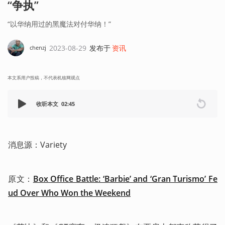
“争执”
“以华纳用过的黑魔法对付华纳！”
2023-08-29
发布于
资讯
chenzj
本文系用户投稿，不代表机核网观点
收听本文
02:45
消息源：Variety
原文：
Box Office Battle: ‘Barbie’ and ‘Gran Turismo’ Fe
ud Over Who Won the Weekend