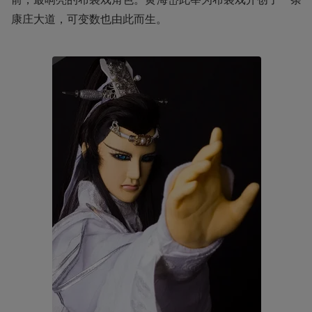
康庄大道，可变数也由此而生。