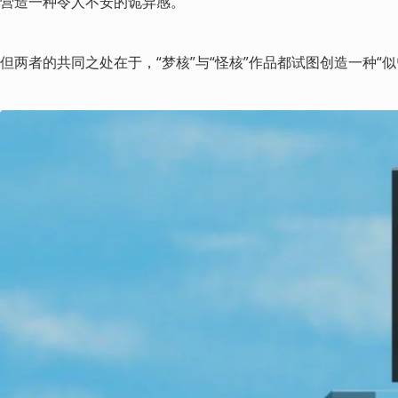
营造一种令人不安的诡异感。
但两者的共同之处在于，“梦核”与“怪核”作品都试图创造一种“