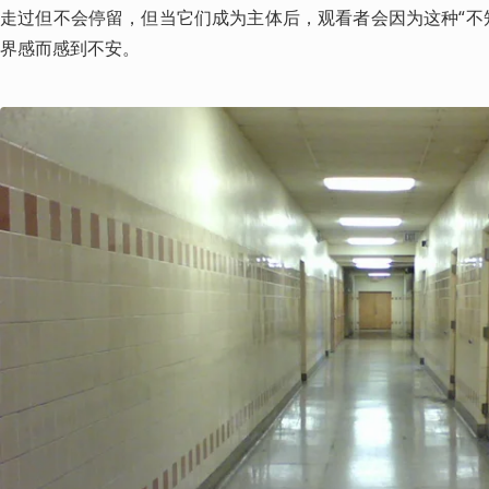
走过但不会停留，但当它们成为主体后，观看者会因为这种“不
界感而感到不安。