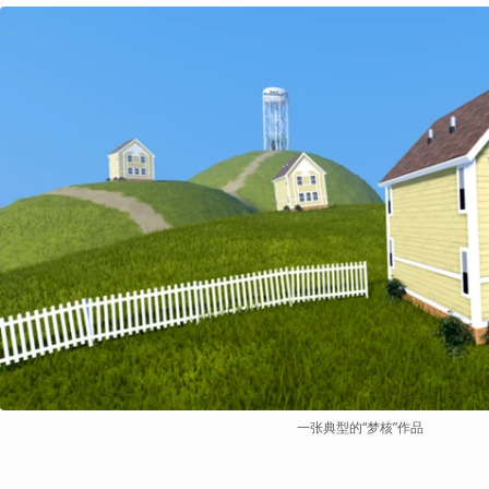
一张典型的“梦核”作品