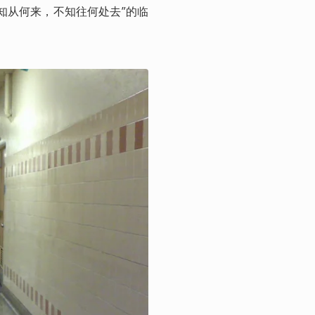
知从何来，不知往何处去”的临