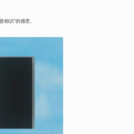
似曾相识”的感受。