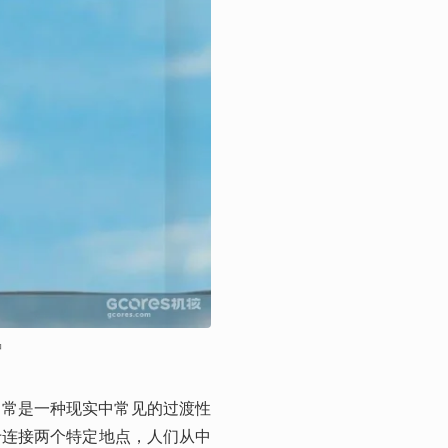
品
是通常是一种现实中常见的过渡性
于连接两个特定地点，人们从中