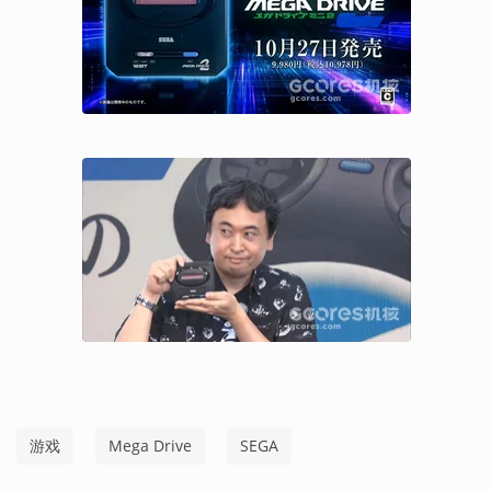
游戏
Mega Drive
SEGA