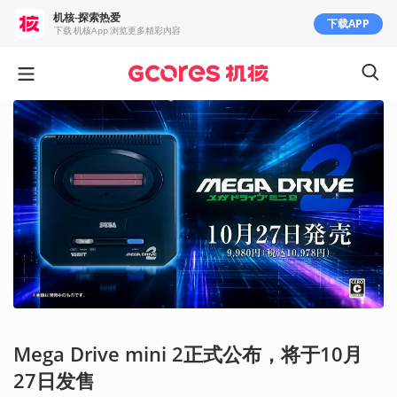
机核-探索热爱
下载APP
下载 机核App 浏览更多精彩内容
Mega Drive mini 2正式公布，将于10月
27日发售