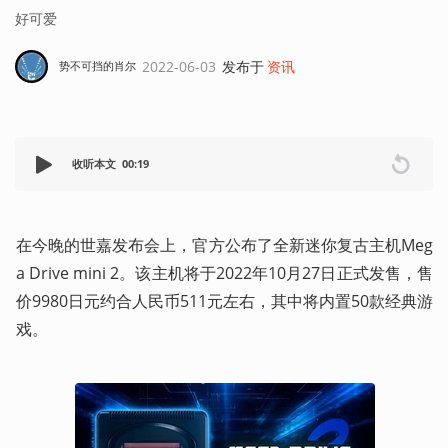
好可爱
2022-06-03
发布于
资讯
势不可挡的肖尔
收听本文
00:19
在今晚的世嘉发布会上，官方公布了全新迷你复古主机Meg
a Drive mini 2。该主机将于2022年10月27日正式发售，售
价9980日元约合人民币511元左右，其中将内置50款经典游
戏。