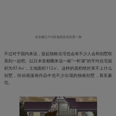
东京都江户川区低层住宅街景一例
不过对于国内来说，提起独栋住宅也会有不少人会和别墅联
系到一起吧。以日本首都圈来说一栋“一軒家”的平均住宅面
积为97.4㎡，土地面积112㎡。这样的面积绝对算不上什么
别墅，但动画漫画作品中也不少出现的独栋别墅，甚至豪
宅。