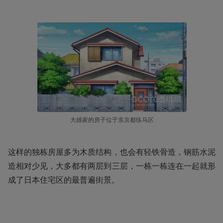
大雄家的房子位于东京都练马区
这样的独栋房屋多为木质结构，也会有轻铁骨造，钢筋水泥
造相对少见，大多都有两层到三层，一栋一栋连在一起就形
成了日本住宅区的最普遍街景。