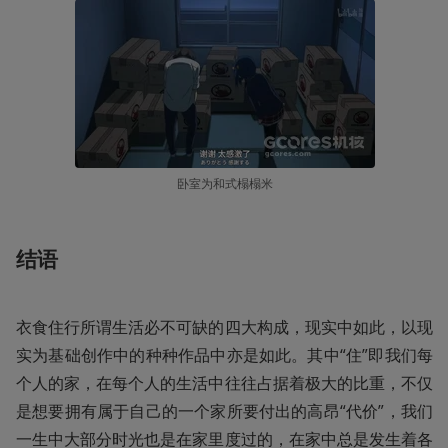
卧室为和式榻榻米
结语
衣食住行所谓生活必不可缺的四大构成，现实中如此，以现
实为基础创作中的种种作品中亦是如此。其中“住”即我们每
个人的家，在每个人的生活中往往占据着极大的比重，不仅
是想要拥有属于自己的一个家所要付出的高昂“代价”，我们
一生中大部分时光也是在家里度过的，在家中总是发生着各