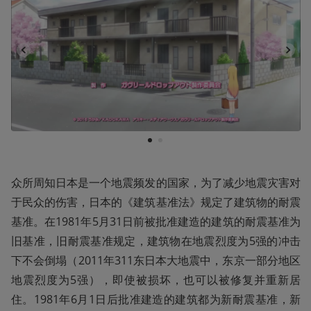
1
2
众所周知日本是一个地震频发的国家，为了减少地震灾害对
于民众的伤害，日本的《建筑基准法》规定了建筑物的耐震
基准。在1981年5月31日前被批准建造的建筑的耐震基准为
旧基准，旧耐震基准规定，建筑物在地震烈度为5强的冲击
下不会倒塌（2011年311东日本大地震中，东京一部分地区
地震烈度为5强），即使被损坏，也可以被修复并重新居
住。1981年6月1日后批准建造的建筑都为新耐震基准，新