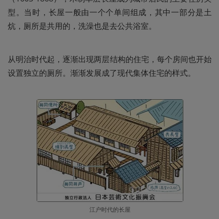
型。当时，长屋一般由一个个单间组成，其中一部分是土
炕，厕所是共用的，洗澡也是去公共浴室。
从明治时代起，逐渐出现两层结构的住宅，每个房间也开始
设置独立的厕所。渐渐发展成了现代集体住宅的样式。
江户时代的长屋