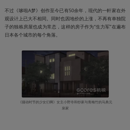
不过《哆啦A梦》创作至今已有50余年，现代的一軒家在外
观设计上已大不相同。同时也因地价的上涨，不再有单独院
子的独栋房屋也成为常态，这样的房子作为“生力军”在遍布
日本各个城市的每个角落。
《骚动时节的少女们啊》女主小野寺和纱家与青梅竹的马典元
泉家