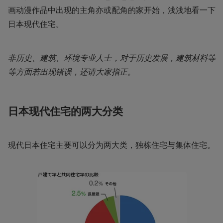
画动漫作品中出现的主角亦或配角的家开始，浅浅地看一下
日本现代住宅。
非历史、建筑、环境专业人士，对于历史发展，建筑材料等
等方面若出现错误，还请大家指正。
日本现代住宅的两大分类
现代日本住宅主要可以分为两大类，独栋住宅与集体住宅。