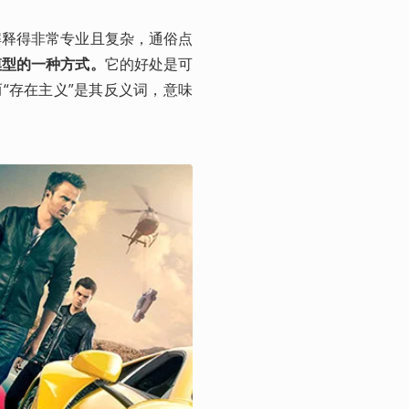
解释得非常专业且复杂，通俗点
模型的一种方式。
它的好处是可
“存在主义”是其反义词，意味