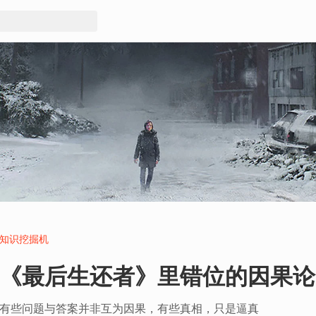
知识挖掘机
《最后生还者》里错位的因果论
有些问题与答案并非互为因果，有些真相，只是逼真