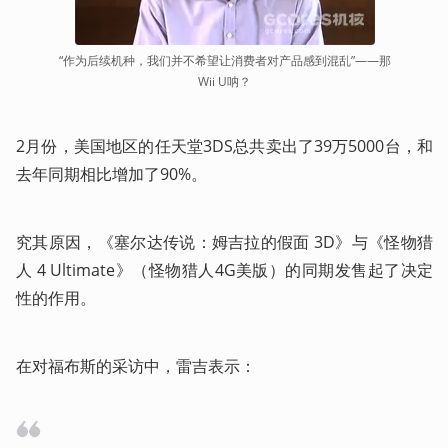
“作为后续机种，我们并不希望让消费者对产品感到混乱”——那
Wii U呐？
2月份，美国地区的任天堂3DS总共卖出了39万5000台，和
去年同期相比增加了90%。
究其原因，《塞尔达传说：姆吉拉的假面 3D》与《怪物猎
人 4 Ultimate》（怪物猎人4G美版）的同期发售起了决定
性的作用。
在对福布斯的采访中，雷吉表示：