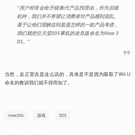
“用户经常会给升级换代产品找理由，作为后续
机种，我们并不希望让消费者对产品感到混乱。
基于让他们理解这到底是怎样的一款产品考虑，
我们就把任天堂3DS掌机的改良版命名为New 3
DS。”
当然，反正雷吉是这么说的，具体是不是因为吸取了Wii U
命名的教训我们就不得而知了。
new3ds
游戏
3DS