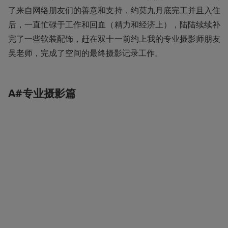
了来自网络朋友们的善意和支持，约莫九月底完工并且入住
后，一直忙碌于工作和回血（精力和经济上），陆陆续续补
完了一些软装配饰，赶在双十一前约上我的专业摄影师朋友
吴老师，完成了空间的最终摄影记录工作。
A#专业摄影篇