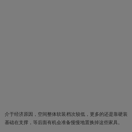
介于经济原因，空间整体软装档次较低，更多的还是靠硬装
基础在支撑，等后面有机会准备慢慢地置换掉这些家具。