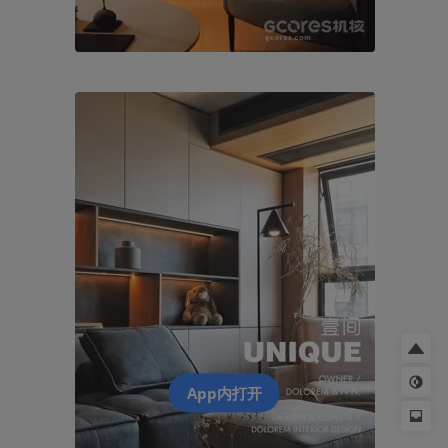
App内打开