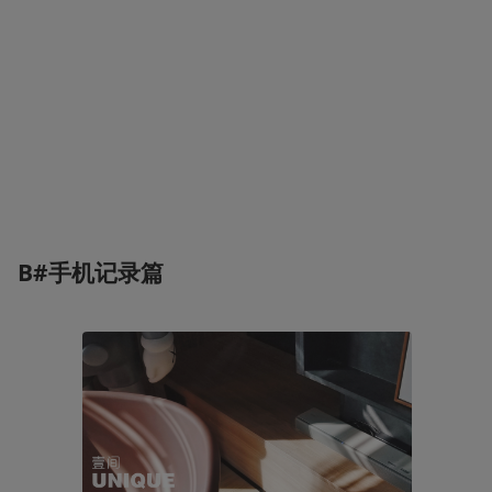
B#手机记录篇