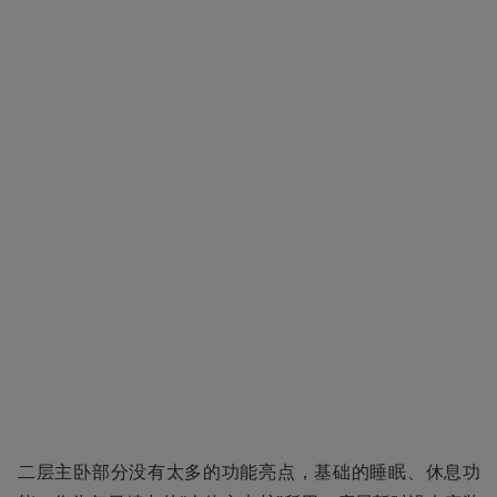
二层主卧部分没有太多的功能亮点，基础的睡眠、休息功