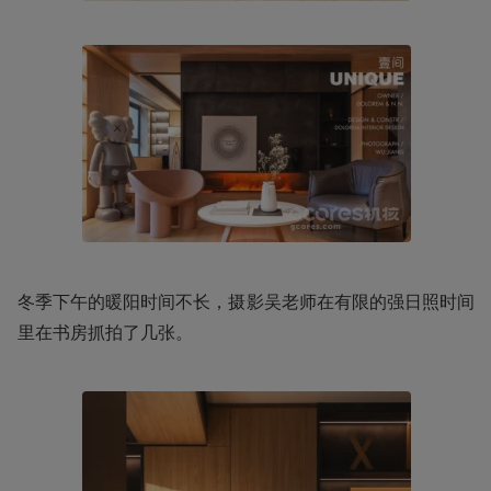
冬季下午的暖阳时间不长，摄影吴老师在有限的强日照时间
里在书房抓拍了几张。