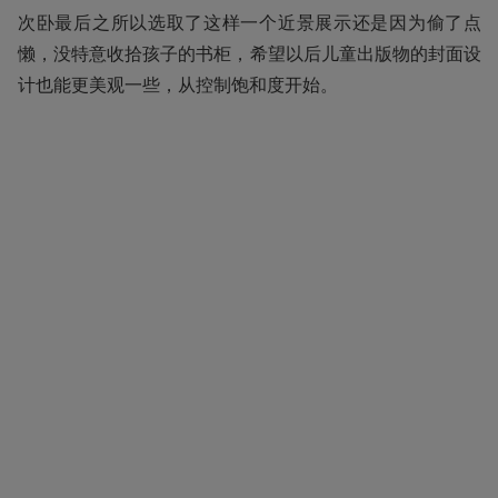
次卧最后之所以选取了这样一个近景展示还是因为偷了点
懒，没特意收拾孩子的书柜，希望以后儿童出版物的封面设
计也能更美观一些，从控制饱和度开始。