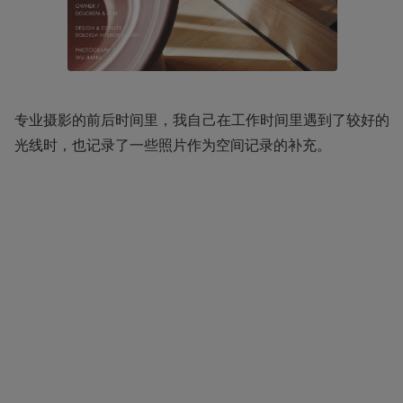
专业摄影的前后时间里，我自己在工作时间里遇到了较好的
光线时，也记录了一些照片作为空间记录的补充。