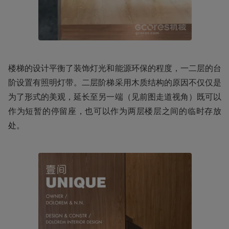
楼梯的设计平衡了装饰灯光和能源环保的程度，一二层的台
阶设置有照明灯带。二层阶梯采用木质结构的原因不仅仅是
为了形式的美观，延长至另一端（见前图走道视角）既可以
作为短暂的停留座，也可以作为两层楼层之间的临时存放
处。