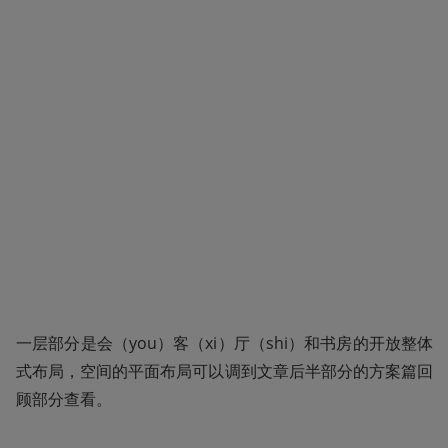
一层部分是会（you）客（xi）厅（shi）和书房的开放整体
式布局，空间的平面布局可以调到文章后半部分的方案篇回
顾部分查看。