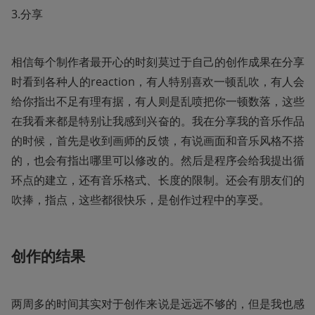
3.分享
相信每个制作者最开心的时刻莫过于自己的创作成果在分享
时看到各种人的reaction，有人特别喜欢一顿乱吹，有人会
给你指出不足有理有据，有人则是乱喷把你一顿数落，这些
在我看来都是特别让我感到兴奋的。我在分享我的音乐作品
的时候，首先是收到画师的反馈，有说画面和音乐风格不搭
的，也会有指出哪里可以修改的。然后是程序会给我提出循
环点的建立，还有音乐格式、长度的限制。还会有朋友们的
吹捧，指点，这些都很快乐，是创作过程中的享受。
创作的结果
两周多的时间其实对于创作来说是远远不够的，但是我也感