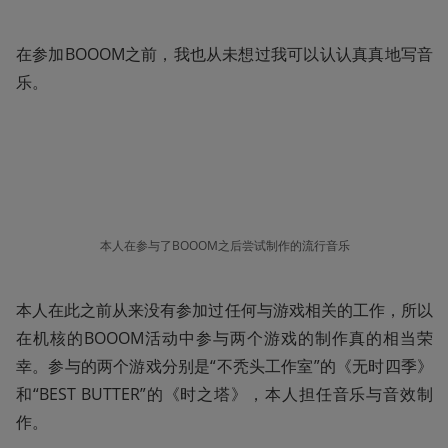
在参加BOOOM之前，我也从未想过我可以认认真真地写音
乐。
本人在参与了BOOOM之后尝试制作的流行音乐
本人在此之前从来没有参加过任何与游戏相关的工作，所以
在机核的BOOOM活动中参与两个游戏的制作真的相当荣
幸。参与的两个游戏分别是“不秃头工作室”的《无时四季》
和“BEST BUTTER”的《时之塔》，本人担任音乐与音效制
作。