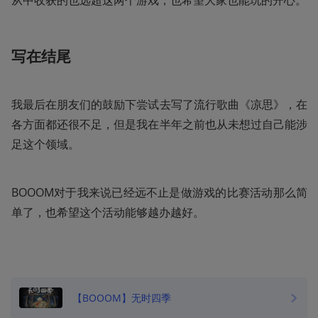
写在结尾
我最后在朋友们的鼓励下尝试去写了流行歌曲《凉思》，在
各方面都还很不足，但是我在半年之前也从未想过自己能涉
足这个领域。
BOOOM对于我来说已经远不止是做游戏的比赛活动那么简
单了，也希望这个活动能够越办越好。
【BOOOM】无时四季