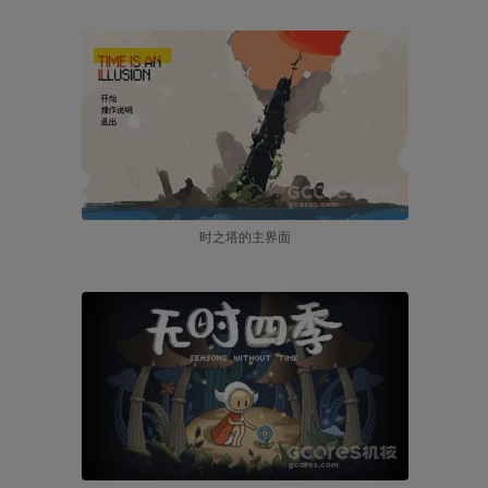
时之塔的主界面