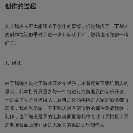
创作的过程
其实我本来不太想聊关于创作的事情，但是我搜了一下别人
的创作笔记似乎对于这一块都耿耿于怀，那我也稍微聊一聊
好了。
组队
由于我确实是对于游戏开发零经验，本着尽量不要坑别人的
原则，我本打算只是参与一个组进行力所能及的音乐开发。
于是发了帖子寻求组队，意料之外的事情是大家的热情都很
高涨，我的私信箱一天不到居然有两位数的邮件邀请我参与
制作，也不知道是我的电脑桌面显得我很专业（我拍摄了我
的电脑台面上传）还是大家真的很缺音乐制作人。