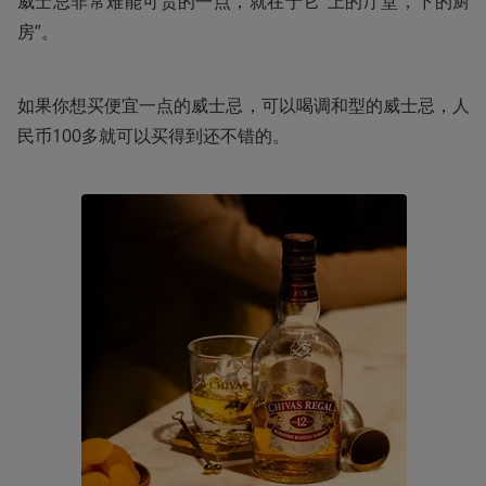
威士忌非常难能可贵的一点，就在于它“上的厅堂，下的厨
房”。
如果你想买便宜一点的威士忌，可以喝调和型的威士忌，人
民币100多就可以买得到还不错的。