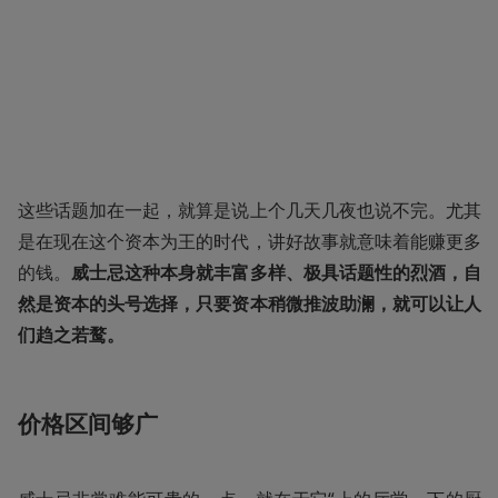
这些话题加在一起，就算是说上个几天几夜也说不完。尤其
是在现在这个资本为王的时代，讲好故事就意味着能赚更多
的钱。
威士忌这种本身就丰富多样、极具话题性的烈酒，自
然是资本的头号选择，只要资本稍微推波助澜，就可以让人
们趋之若鹜。
价格区间够广