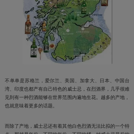
不单单是苏格兰，爱尔兰、美国、加拿大、日本、中国台
湾、印度也都产有自己特色的威士忌，在烈酒界，几乎很难
见到有一种烈酒能够在世界范围内遍地生花。越多的产地，
也就意味着更多的话题。
而除了产地，威士忌还有着其他白色烈酒无法比拟的一个特