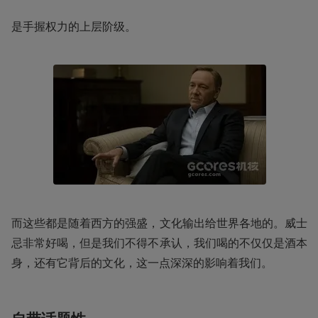
是手握权力的上层阶级。
而这些都是随着西方的强盛，文化输出给世界各地的。威士
忌非常好喝，但是我们不得不承认，我们喝的不仅仅是酒本
身，还有它背后的文化，这一点深深的影响着我们。