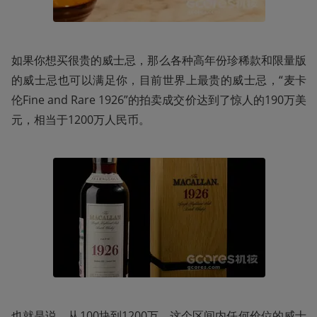
如果你想买很贵的威士忌，那么各种高年份珍稀款和限量版
的威士忌也可以满足你，目前世界上最贵的威士忌，“麦卡
伦Fine and Rare 1926”的拍卖成交价达到了惊人的190万美
元，相当于1200万人民币。
也就是说，从100块到1200万，这个区间内任何价位的威士