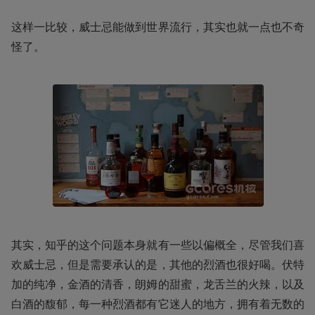
这样一比较，威士忌能做到世界流行，其实也就一点也不奇
怪了。
其实，知乎的这个问题本身就有一些以偏概全，尽管我们喜
欢威士忌，但是需要承认的是，其他的烈酒也很好喝。伏特
加的纯净，金酒的清香，朗姆的甜蜜，龙舌兰的火辣，以及
白酒的馥郁，每一种烈酒都有它迷人的地方，拥有着无数的