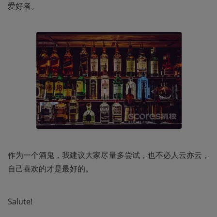
爱好者。
作为一个酒鬼，我建议大家尽量多尝试，也不必人云亦云，
自己喜欢的才是最好的。
Salute!