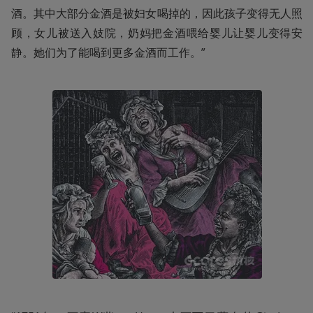
酒。其中大部分金酒是被妇女喝掉的，因此孩子变得无人照
顾，女儿被送入妓院，奶妈把金酒喂给婴儿让婴儿变得安
静。她们为了能喝到更多金酒而工作。”