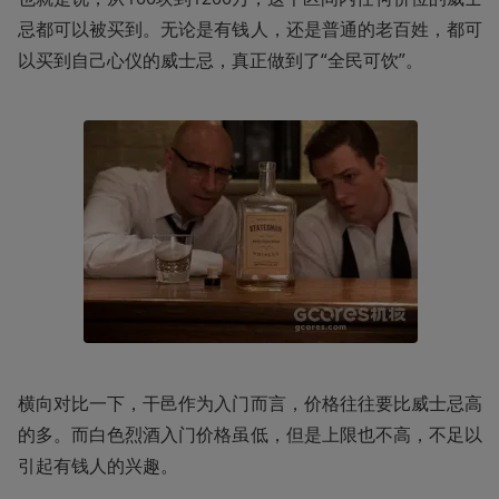
忌都可以被买到。无论是有钱人，还是普通的老百姓，都可
以买到自己心仪的威士忌，真正做到了“全民可饮”。
横向对比一下，干邑作为入门而言，价格往往要比威士忌高
的多。而白色烈酒入门价格虽低，但是上限也不高，不足以
引起有钱人的兴趣。