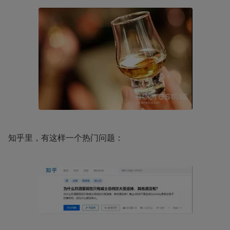
知乎里，有这样一个热门问题：