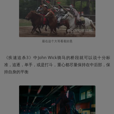
最右这个大哥看着好悬
《疾速追杀3》中John Wick骑马的桥段就可以说十分标
准，追逐，单手，或是打斗，重心都尽量保持在中后部，保
持自身的平衡