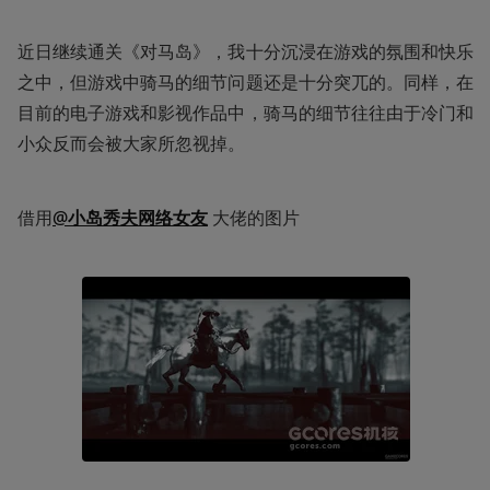
近日继续通关《对马岛》，我十分沉浸在游戏的氛围和快乐
之中，但游戏中骑马的细节问题还是十分突兀的。同样，在
目前的电子游戏和影视作品中，骑马的细节往往由于冷门和
小众反而会被大家所忽视掉。
借用
@小岛秀夫网络女友
 大佬的图片