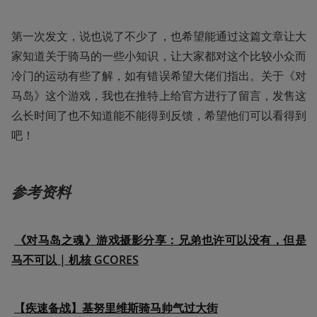
第一次发文，说也说了不少了，也希望能通过这篇文章让大
家知道关于骑马的一些小知识，让大家都对这个比较小众而
冷门的运动有些了解，如有错误希望大佬们指出。关于《对
马岛》这个游戏，我也在推特上给官方进行了留言，发售这
么长时间了也不知道能不能得到反馈，希望他们可以看得到
吧！
参考资料
《对马岛之魂》游戏摄影分享：兄弟也许可以没有，但是
马不可以 | 机核 GCORES
【疾速备战】基努里维斯骑马帅气过大街