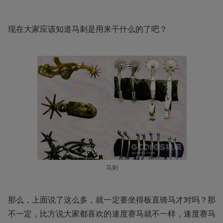
现在大家应该知道马刺是用来干什么的了吧？
马刺
那么，上面说了这么多，就一定要坐得板直骑马才对吗？那
不一定，比方说大家都喜欢的速度赛马就不一样，速度赛马