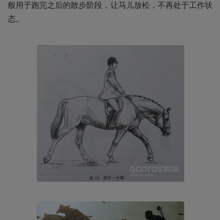
般用于跑完之后的散步阶段，让马儿放松，不再处于工作状
态。