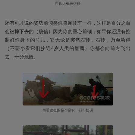
衔铁大概长这样
还有刚才说的姿势前倾类似骑摩托车一样，这样是百分之百
会被摔下去的（确信）因为你的重心前倾，如果你还没有控
制好你身下的马儿，它无论是突然左转，右转，乃至急停
（不要小看它们接近4岁人类的智商）你都会向前方飞出
去，十分危险。
再看这张图是不是有一些不协调