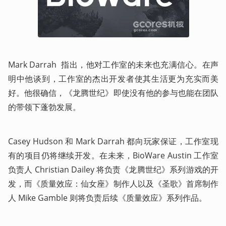
Mark Darrah  指出，他对工作室的未来也充满信心。在声
明中他谈到，工作室的杰出开发者使其生活更为充实而美
好。他很确信，《龙腾世纪》即使没有他的参与也能在团队
的带领下蓬勃发展。
Casey Hudson 和 Mark Darrah 都向玩家保证，工作室现
有的项目仍将继续开发。在未来，BioWare Austin 工作室
负责人 Christian Dailey 将负责《龙腾世纪》系列游戏的开
发，而《质量效应：仙女座》制作人以及《圣歌》首席制作
人 Mike Gamble 则将负责后续《质量效应》系列作品。