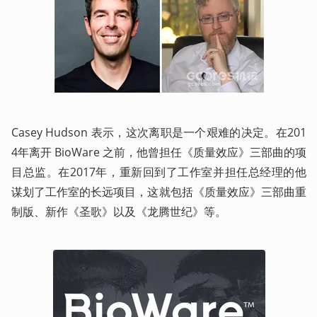
Casey Hudson 表示，这次离职是一个艰难的决定。在201
4年离开 BioWare 之前，他曾担任《质量效应》三部曲的项
目总监。在2017年，重新回到了工作室并担任总经理的他
谋划了工作室的长远项目，这就包括《质量效应》三部曲重
制版、新作《圣歌》以及《龙腾世纪》等。