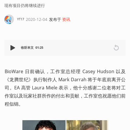
现有项目仍将继续进行
2020-12-04
发布于
资讯
YT17
收听本文
01:25
BioWare 日前确认，工作室总经理 Casey Hudson 以及
《龙腾世纪》执行制作人 Mark Darrah 将于年底前离开公
司。EA 高管 Laura Miele 表示，他十分感谢二位老将对工
作室以及玩家社群所作的付出和贡献，工作室也祝愿他们前
程似锦。