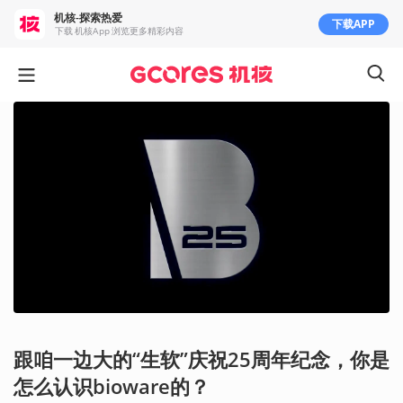
机核-探索热爱
下载APP
下载 机核App 浏览更多精彩内容
跟咱一边大的“生软”庆祝25周年纪念，你是
怎么认识bioware的？