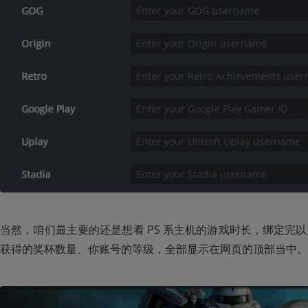
当然，咱们最主要的还是想看 PS 系主机的游戏时长，绑定完以
获得的奖杯数量、你账号的等级，全部显示在网页的顶部当中。