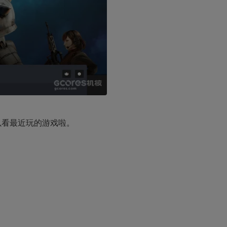
可以看最近玩的游戏啦。