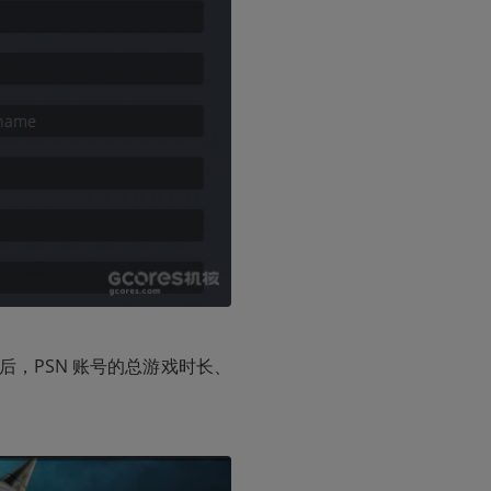
后，PSN 账号的总游戏时长、