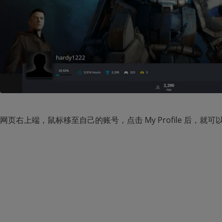
网页右上端，鼠标移至自己的账号，点击 My Profile 后，就