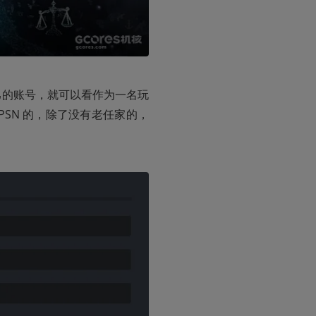
己的账号，就可以看作为一名玩
SN 的，除了没有老任家的，