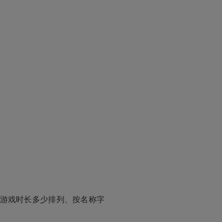
列、游戏时长多少排列、按名称字