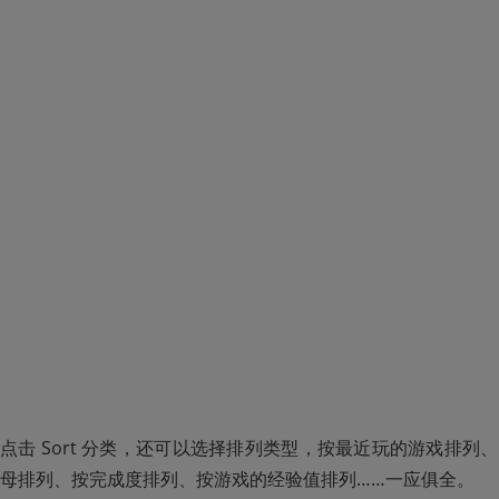
点击 Sort 分类，还可以选择排列类型，按最近玩的游戏排
母排列、按完成度排列、按游戏的经验值排列……一应俱全。