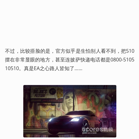
不过，比较捂脸的是，官方似乎是生怕别人看不到，把510
摆在非常显眼的地方，甚至连披萨快递电话都是0800-5105
10510。真是EA之心路人皆知了……