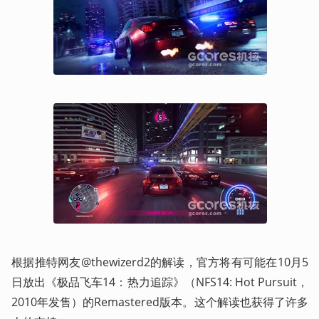
根据推特网友@thewizerd2的解读，官方将有可能在10月5
日放出《极品飞车14：热力追踪》（NFS14: Hot Pursuit，
2010年发售）的Remastered版本。这个解读也获得了许多