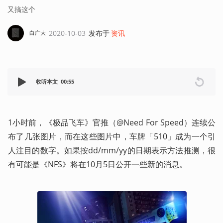
又搞这个
2020-10-03
发布于
资讯
白广大
收听本文
00:55
1小时前，《极品飞车》官推（@Need For Speed）连续公
布了几张图片，而在这些图片中，车牌「510」成为一个引
人注目的数字。如果按dd/mm/yy的日期表示方法推测，很
有可能是《NFS》将在10月5日公开一些新的消息。