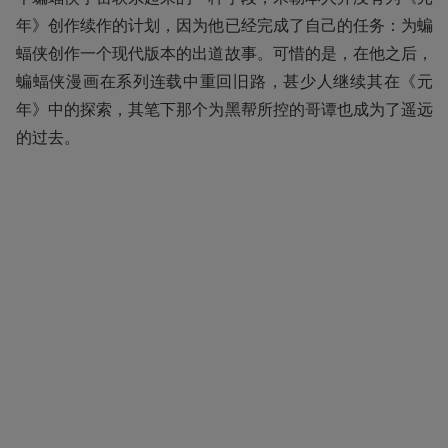
年》创作续作的计划，因为他已经完成了自己的任务：为蝙
蝠侠创作一个现代版本的出道故事。可惜的是，在他之后，
蝙蝠侠漫画在系列连载中重回旧路，甚少人继续其在《元
年》中的探索，其笔下那个为黑帮所控的哥谭也成为了遥远
的过去。