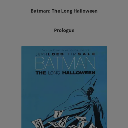
Batman: The Long Halloween
Prologue