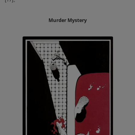
Murder Mystery