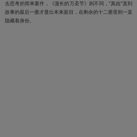
去思考的简单案件，《漫长的万圣节》则不同，“真凶”直到
故事的最后一册才显出本来面目，在剩余的十二册里则一直
隐藏着身份。