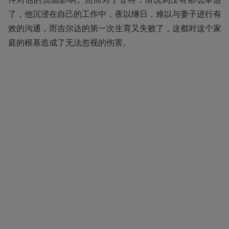
了，他沉浸在自己的工作中，夜以继日，难以与妻子进行有
效的沟通，而吉尔达的第一次生育又失败了，这都对这个家
庭的根基造成了无法忽视的伤害。