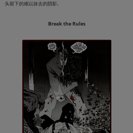
头留下的难以抹去的阴影。
Break the Rules