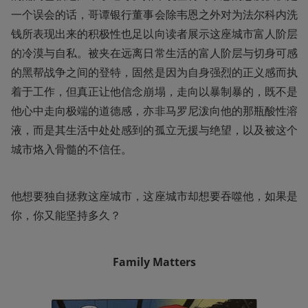
一个误会的话，哥谭银行董事会除韦恩之外对为法尔科内洗
钱所表现出来的积极性也足以向读者展示这座城市富人阶层
的冷漠与自私。被夹在远离日常生活的富人阶层与切身可感
的黑帮战争之间的登特，固然是因为自身强烈的正义感而执
着于工作，但真正让他信念崩塌，走向以暴制暴的，既不是
他心中走向极端的道德感，亦非马罗尼泼向他的那瓶酸性溶
液，而是其生活中处处感到的孤立无援与绝望，以及被这个
城市烙入骨髓的不信任。
他想要独自拯救这座城市，这座城市却想要吞噬他，如果是
你，你又能坚持多久？
Family Matters