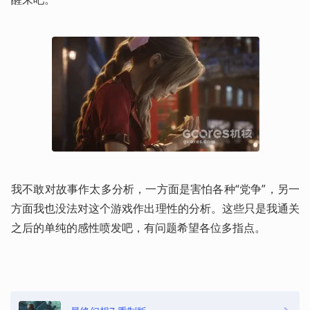
我不敢对故事作太多分析，一方面是害怕各种“党争”，另一
方面我也没法对这个游戏作出理性的分析。这些只是我通关
之后的单纯的感性喷发吧，有问题希望各位多指点。