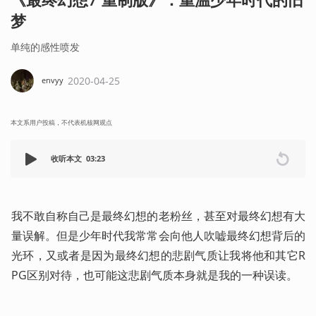
梦
单纯的感性喷发
2020-04-25
envyy
本文系用户投稿，不代表机核网观点
收听本文
03:23
我不敢自称自己是最终幻想的老粉丝，甚至对最终幻想有大
量误解。但是少年时代我常常会向他人吹嘘最终幻想背后的
光环，又或者是因为最终幻想的悲剧气质让我将他和其它R
PG区别对待，也可能这悲剧气质本身就是我的一种误读。