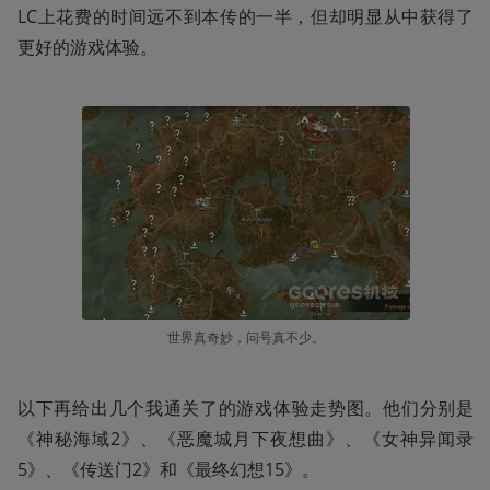
LC上花费的时间远不到本传的一半，但却明显从中获得了
更好的游戏体验。
世界真奇妙，问号真不少。
以下再给出几个我通关了的游戏体验走势图。他们分别是
《神秘海域2》、《恶魔城月下夜想曲》、《女神异闻录
5》、《传送门2》和《最终幻想15》。