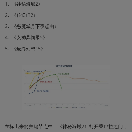
《神秘海域2》
《传送门2》
《恶魔城月下夜想曲》
《女神异闻录5》
《最终幻想15》
在标出来的关键节点中，《神秘海域2》打开香巴拉之门，