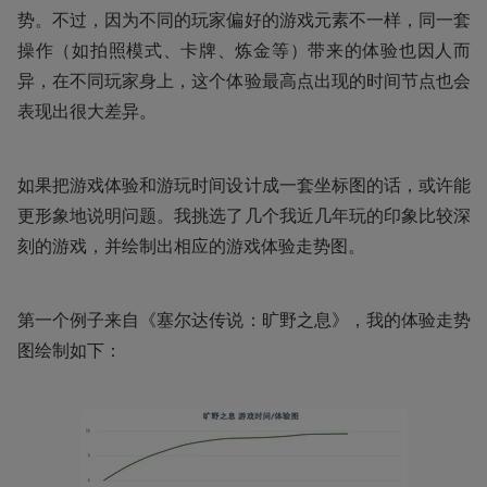
势。不过，因为不同的玩家偏好的游戏元素不一样，同一套
操作（如拍照模式、卡牌、炼金等）带来的体验也因人而
异，在不同玩家身上，这个体验最高点出现的时间节点也会
表现出很大差异。
如果把游戏体验和游玩时间设计成一套坐标图的话，或许能
更形象地说明问题。我挑选了几个我近几年玩的印象比较深
刻的游戏，并绘制出相应的游戏体验走势图。
第一个例子来自《塞尔达传说：旷野之息》，我的体验走势
图绘制如下：