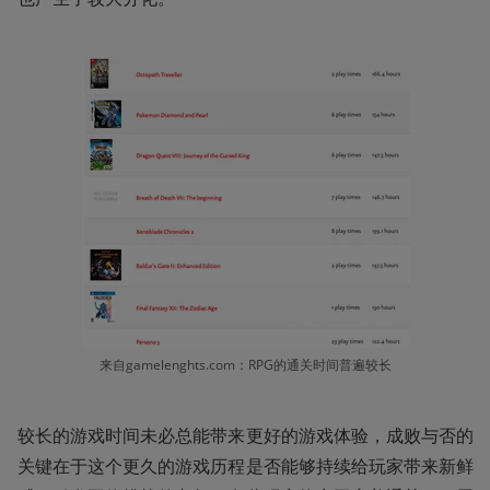
来自gamelenghts.com：RPG的通关时间普遍较长
较长的游戏时间未必总能带来更好的游戏体验，成败与否的
关键在于这个更久的游戏历程是否能够持续给玩家带来新鲜