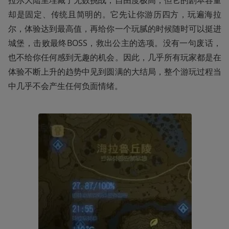
却是固定、传统且简明的。它先让你游历四方，玩遍海拉
尔，体验达到最高值，再给你一个玩腻的时候随时可以挺进
城堡，击败最终BOSS，救出公主的选项。没有一句废话，
也不给你任何感到无趣的机会。因此，几乎所有玩家都是在
体验不断上升的趋势中见到圆满的大结局，整个游玩过程当
中几乎不会产生任何负面情绪。