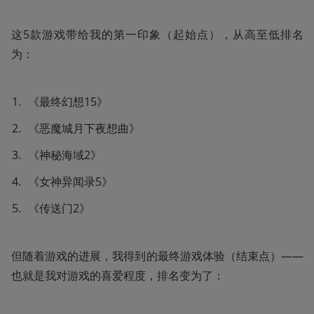
这5款游戏带给我的第一印象（起始点），从高至低排名
为：
《最终幻想15》
《恶魔城月下夜想曲》
《神秘海域2》
《女神异闻录5》
《传送门2》
但随着游戏的进展，我得到的最终游戏体验（结束点）——
也就是我对游戏的喜爱程度，排名变为了：