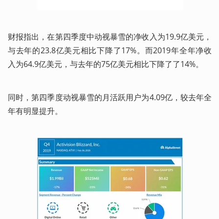
财报指出，在第四季度中动视暴雪的净收入为19.9亿美元，
与去年的23.8亿美元相比下降了17%。而2019年全年净收
入为64.9亿美元，与去年的75亿美元相比下降了了14%。
同时，第四季度动视暴雪的月活跃用户为4.09亿，较去年全
年有明显提升。