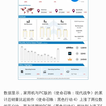
数据显示，家用机与PC版的《使命召唤：现代战争》的累
计总销量比起前作《使命召唤：黑色行动 4》上涨了两位数
的百分比。而与战网的PC版《黑色行动4》相比则上涨了5