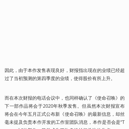
因此，由于本作发售表现良好，财报指出现在的业绩已经超
过了当初预测的第四季度的业绩，使得股价有所上升。
而在本次财报的电话会议中，也同样确认了《使命召唤》的
下一部作品将会于2020年秋季发售。但虽然本次财报宣布
将会在今年五月正式公布新《使命召唤》的最新信息，却丝
毫未提及负责本作开发的工作室团队消息，本作是否会是“T