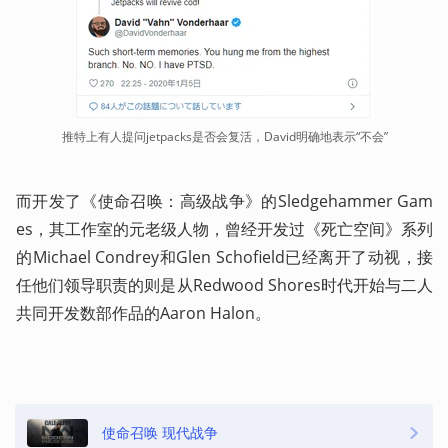
推特上有人提问jetpacks是否会复活，David明确地表示“不会”
而开发了《使命召唤：高级战争》的Sledgehammer Gam
es，其工作室的元老级人物，曾经开发过《死亡空间》系列
的Michael Condrey和Glen Schofield已经离开了动视，接
任他们领导职责的则是从Redwood Shores时代开始与二人
共同开发数部作品的Aaron Halon。
使命召唤 现代战争