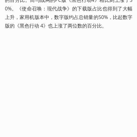
0%。《使命召唤：现代战争》的下载版占比也得到了大幅
上升，家用机版本中，数字版约占总销量的50%，比起数字
版的《黑色行动 4》也上涨了两位数的百分比。