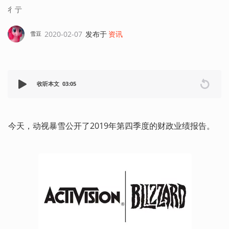
彳亍
2020-02-07
发布于
资讯
雪豆
收听本文
03:05
今天，动视暴雪公开了2019年第四季度的财政业绩报告。