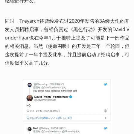
继续进行开发。”
同时，Treyarch还曾经发布过2020年发售的3A级大作的开
发人员招聘启事，曾经负责过《黑色行动》开发的David V
onderhaar也在今年1月于推特上提及了可能是下一部作品
的相关消息。虽然《使命召唤》的开发是三年一个轮回，但
这次提前了一年半提及此事，并且提前启动了招聘启事，可
信度似乎又高了几分。