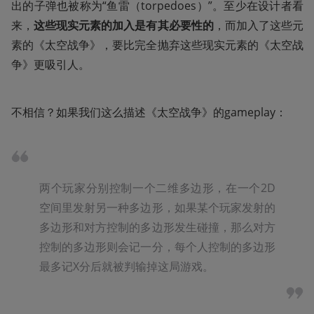
出的子弹也被称为“鱼雷（torpedoes）”。至少在设计者看
来，
这些现实元素的加入是有其必要性的
，而加入了这些元
素的《太空战争》，要比完全抛弃这些现实元素的《太空战
争》更吸引人。
不相信？如果我们这么描述《太空战争》的gameplay：
两个玩家分别控制一个二维多边形，在一个2D
空间里发射另一种多边形，如果某个玩家发射的
多边形和对方控制的多边形发生碰撞，那么对方
控制的多边形则会记一分，每个人控制的多边形
最多记X分后就被判输掉这局游戏。