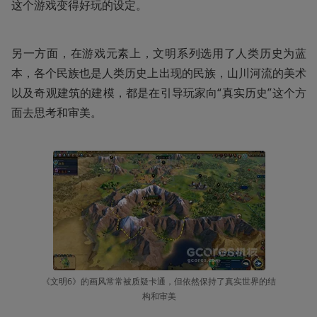
这个游戏变得好玩的设定。
另一方面，在游戏元素上，文明系列选用了人类历史为蓝
本，各个民族也是人类历史上出现的民族，山川河流的美术
以及奇观建筑的建模，都是在引导玩家向“真实历史”这个方
面去思考和审美。
《文明6》的画风常常被质疑卡通，但依然保持了真实世界的结
构和审美