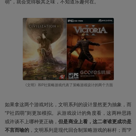
萌”，就会觉得极其乏味，不知道乐趣何在。
《文明》和P社策略游戏代表了策略游戏设计的两个方面
如果拿这两个游戏对比，文明系列的设计显然更为抽象，而
“P社四萌”则更加模拟。从游戏设计的角度看，这两种思路
或许谈不上哪种更正确，
但是商业上看，这二者谁更成功是
不言而喻的
，文明系列是现代回合制策略游戏的标杆；而“P