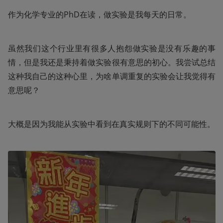
作为化学专业的PhD在读，做实验是我每天的日常。
虽然我们这个行业里有很多人抱怨做实验是没有乐趣的事
情，但是我还是秉持着做实验很有意思的初心。我尝试总结
这种我自己的这种心里，为啥单调重复的实验会让我觉得有
意思呢？
大概是因为我能从实验中看到在真实规则下的不同可能性。