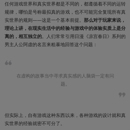
任何游戏世界和真实世界都是不同的，都遵循着不同的运转
规律，哪怕是号称最拟真的游戏，也不可能完全复现所有真
实世界的规则——这是一个基本前提。
那么对于玩家来说，
理论上讲，在现实生活中的经验与游戏中的体验实质上是分
离的，相互独立的
。人们常常引用日漫《凉宫春日》系列的
男主人公阿虚的名言来粗暴地回答这个问题：
在虚构的故事当中寻求真实感的人脑袋一定有问
题。
但实际上，自有游戏这种东西以来，各种游戏的设计就和真
实世界的经验就密不可分了。