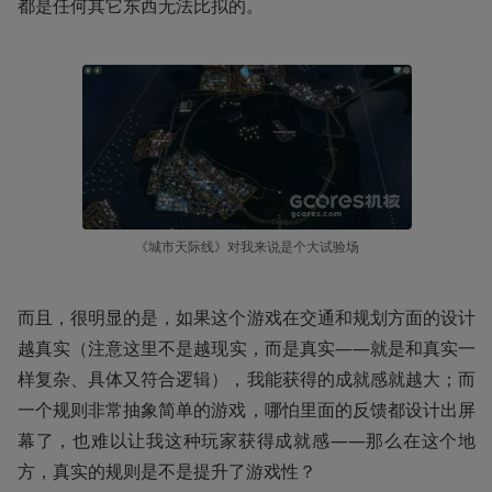
都是任何其它东西无法比拟的。
《城市天际线》对我来说是个大试验场
而且，很明显的是，如果这个游戏在交通和规划方面的设计
越真实（注意这里不是越现实，而是真实——就是和真实一
样复杂、具体又符合逻辑），我能获得的成就感就越大；而
一个规则非常抽象简单的游戏，哪怕里面的反馈都设计出屏
幕了，也难以让我这种玩家获得成就感——那么在这个地
方，真实的规则是不是提升了游戏性？