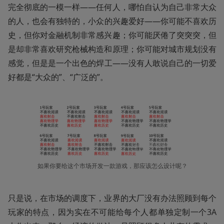
完全彻底的一模一样——任何人，哪怕自认为自己非常大众
的人，也会有独特的，小众的兴趣爱好——你可能不喜欢历
史，但你对金融机制非常感兴趣；你可能厌倦了突突突，但
是却非常喜欢研究枪械构造和原理；你可能对城市规划没有
感觉，但是是一个出色的焊工——没有人敢说自己的一切爱
好都是“大众的”、“广泛的”。
如果你要给这个市场开发一款游戏，那应该怎么设计呢？
只是说，在市场的调度下，业界的大厂没有办法照顾到每个
玩家的特点，因为实在不可能给每个人都单独定制一个3A