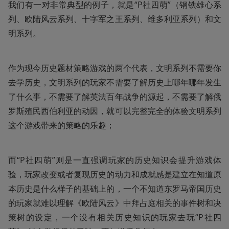
我们有一对非常典型的例子，就是“P社四萌”（钢铁雄心系
列、欧陆风云系列、十字军之王系列、维多利亚系列）和文
明系列。
作为现今历史题材策略游戏的两个代表，文明系列不需要你
去学历史，文明系列的玩家不需要了解历史上哪年哪年发生
了什么事，不需要了解英法百年战争的源起，不需要了解俄
罗斯殖民西伯利亚的动因，就可以完整完全的体验文明系列
这个游戏带来的策略的乐趣；
而“P社四萌”则是一直强调玩家的历史知识会提升游戏体
验，玩家改变或者复现历史的动力和成就感是建立在知道原
本历史是什么样子的基础上的，一个不知道东罗马帝国历史
的玩家就难以理解《欧陆风云》中拜占庭相关的事件树和决
策树的设定，一个没有相关历史知识的玩家去玩“P社四