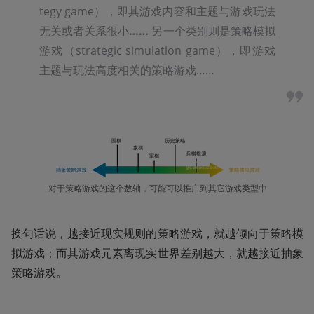
tegy game），即其游戏内容和主题与游戏玩法
无关或者关系很小
……
 另一个类别则是策略模拟
游戏（strategic simulation game），即游戏
主题与玩法高度相关的策略游戏……
对于策略游戏的这个数轴，可能可以推广到其它游戏类型中
换句话说，越接近现实规则的策略游戏，就越倾向于策略模
拟游戏；而其游戏元素离现实世界差别越大，就越接近抽象
策略游戏。