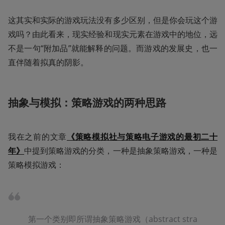
这其实和实际的游戏玩法没有多少区别，但是你会玩这个游
戏吗？由此看来，现实经验和现实元素在游戏中的地位，远
不是一句“附加品”就能解释的问题。而游戏的发展史，也一
直伴随着拟真的阴影。
抽象与模拟：策略游戏的两种思路
我在之前的文章
《策略模拟社与策略电子游戏的最初二十
年》
中提到策略游戏的分类，一种是抽象策略游戏，一种是
策略模拟游戏：
第一个类别即所谓抽象策略游戏（abstract stra