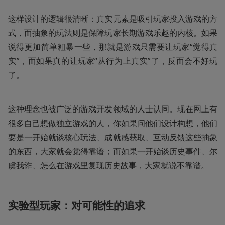
这样设计的逻辑很清晰：真实元素是吸引玩家投入游戏的方
式，而抽象的玩法则是保障玩家长期游戏乐趣的内核。如果
说得更加简单粗暴一些，那就是游戏只需要让玩家“觉得真
实”，而如果真的让玩家“从行为上真实”了，反而会不好玩
了。
这种理念也被广泛的游戏开发领域的人士认同。现在网上有
很多自己想做独立游戏的人，你如果问他们设计构想，他们
要是一开始就谈核心玩法、成就感获取、互动反馈这些抽象
的东西，大家就会觉得靠谱；而如果一开始谈历史事件、尔
虞我诈、怎么在游戏里复现历史故事，大家就说不靠谱。
实验型玩家：对可能性的追求