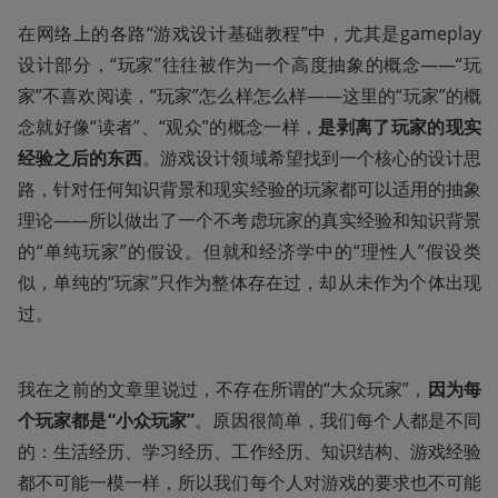
在网络上的各路“游戏设计基础教程”中，尤其是gameplay
设计部分，“玩家”往往被作为一个高度抽象的概念——“玩
家”不喜欢阅读，“玩家”怎么样怎么样——这里的“玩家”的概
念就好像“读者”、“观众”的概念一样，
是剥离了玩家的现实
经验之后的东西
。游戏设计领域希望找到一个核心的设计思
路，针对任何知识背景和现实经验的玩家都可以适用的抽象
理论——所以做出了一个不考虑玩家的真实经验和知识背景
的“单纯玩家”的假设。但就和经济学中的“理性人”假设类
似，单纯的“玩家”只作为整体存在过，却从未作为个体出现
过。
我在之前的文章里说过，不存在所谓的“大众玩家”，
因为每
个玩家都是“小众玩家”
。原因很简单，我们每个人都是不同
的：生活经历、学习经历、工作经历、知识结构、游戏经验
都不可能一模一样，所以我们每个人对游戏的要求也不可能