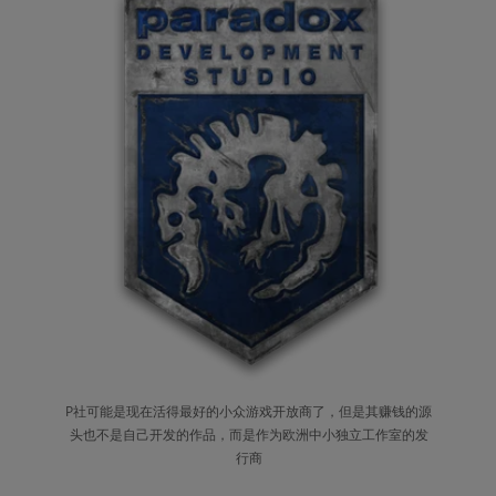
P社可能是现在活得最好的小众游戏开放商了，但是其赚钱的源
头也不是自己开发的作品，而是作为欧洲中小独立工作室的发
行商