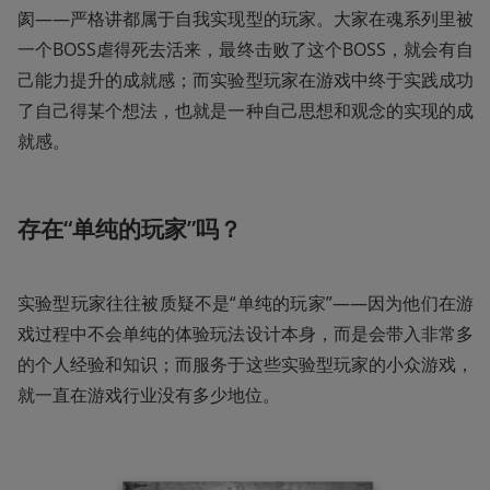
阂——严格讲都属于自我实现型的玩家。大家在魂系列里被
一个BOSS虐得死去活来，最终击败了这个BOSS，就会有自
己能力提升的成就感；而实验型玩家在游戏中终于实践成功
了自己得某个想法，也就是一种自己思想和观念的实现的成
就感。
存在“单纯的玩家”吗？
实验型玩家往往被质疑不是“单纯的玩家”——因为他们在游
戏过程中不会单纯的体验玩法设计本身，而是会带入非常多
的个人经验和知识；而服务于这些实验型玩家的小众游戏，
就一直在游戏行业没有多少地位。