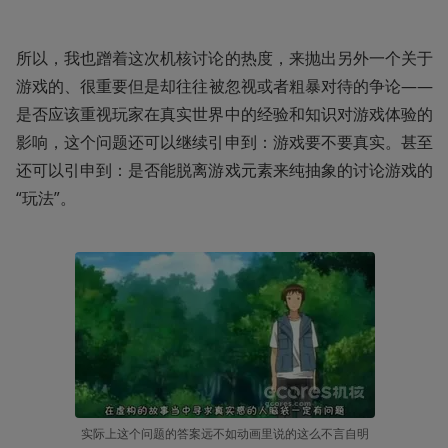
所以，我也蹭着这次机核讨论的热度，来抛出另外一个关于
游戏的、很重要但是却往往被忽视或者粗暴对待的争论——
是否应该重视玩家在真实世界中的经验和知识对游戏体验的
影响，这个问题还可以继续引申到：游戏要不要真实。甚至
还可以引申到：是否能脱离游戏元素来纯抽象的讨论游戏的
“玩法”。
实际上这个问题的答案远不如动画里说的这么不言自明