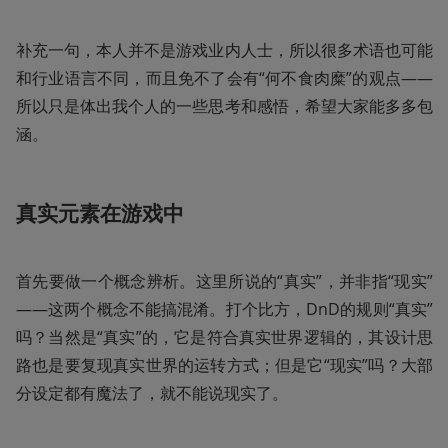
补充一句，本人并不是游戏业内人士，所以很多术语也可能
和行业语言不同，而且免不了会有“何不食肉糜”的观点——
所以只是体出我个人的一些思考和感悟，希望大家能多多包
涵。
真实元素在游戏中
首先要做一个概念辨析。这里所说的“真实”，并非指“现实”
——这两个概念不能搞混淆。打个比方，DnD的规则“真实”
吗？当然是“真实”的，它是符合真实世界逻辑的，其设计思
路也是要复现真实世界的运转方式；但是它“现实”吗？大部
分设定都有魔法了，就不能说现实了。