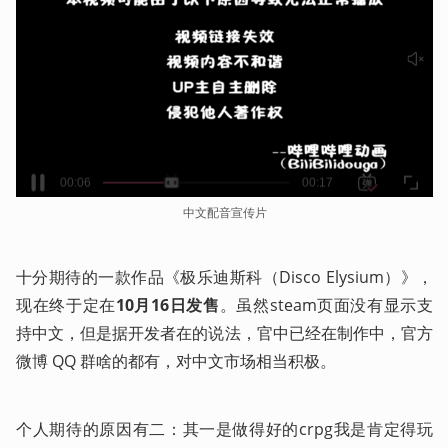
中文配音宣传片
十分期待的一款作品《极乐迪斯科（Disco Elysium）》，
现在终于定在
10月16日发售
。虽然steam页面没有显示支
持中文，但是据开发者在的说法，官中已经在制作中，官方
微博 QQ 群啥的都有，对中文市场相当积极。
个人期待的原因有二：其一是做得好的crpg我是肯定得玩