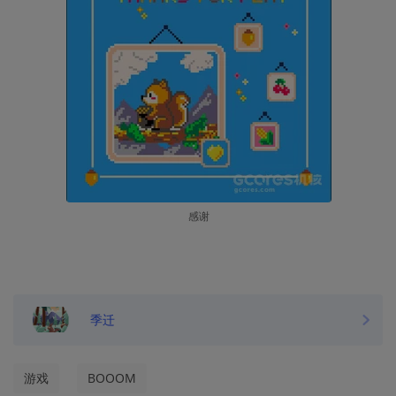
感谢
季迁
游戏
BOOOM