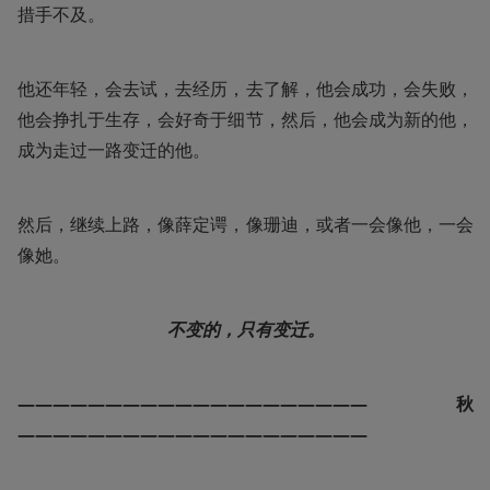
措手不及。
他还年轻，会去试，去经历，去了解，他会成功，会失败，
他会挣扎于生存，会好奇于细节，然后，他会成为新的他，
成为走过一路变迁的他。
然后，继续上路，像薛定谔，像珊迪，或者一会像他，一会
像她。
不变的，只有变迁。
————————————————————秋
————————————————————