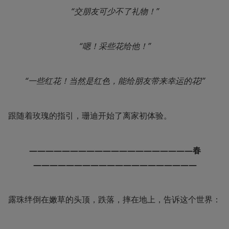
“交朋友可少不了礼物！”
“嗯！采些花给他！”
“一些红花！当然是红色，能给朋友带来幸运的花!”
跟随着玫瑰的指引，珊迪开始了离家初体验。
————————————————————春
————————————————————
露珠绊倒在嫩草的头顶，跌落，摔在地上，告诉这个世界：