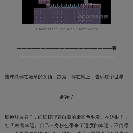
It seems that... I‘ve seen it somewhere
————————————————————春
————————————————————
露珠绊倒在嫩草的头顶，跌落，摔在地上，告诉这个世界：
起床！
珊迪舒展身子，细细梳理着自豪的嫩粉色毛发。在她眼里，
红代表着幸运。自己一身粉色带来了适度的幸运，不倒霉