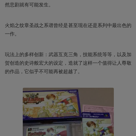
然悲剧就有可能发生。
火焰之纹章圣战之系谱曾经是甚至现在还是系列中最出色的
一作。
玩法上的多样创新：武器互克三角，技能系统等等，以及加
贺创造的史诗般宏大的设定，造就了这样一个值得让人尊敬
的作品，它似乎不可能再被超越了。