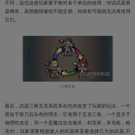
不同，这也迫使玩家要平衡对各个单位的使用；传说武器更
是稀有，虽然能维修但不能交易，你很有可能就无法再使用
它们。
三角互克
最后，武器三角互克系统革命性的改变了玩家的玩法，一个
类似于剪刀石头布的理念；它有两个互克三角，一个是关于
物理性攻击，另一个是魔法攻击相关：剑克斧，斧克枪，枪
克剑，玩家需要根据敌人的武器来妥善选择己方的武器,不