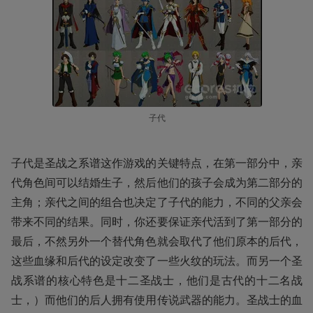
子代
子代是圣战之系谱这作游戏的关键特点，在第一部分中，亲
代角色间可以结婚生子，然后他们的孩子会成为第二部分的
主角；亲代之间的组合也决定了子代的能力，不同的父亲会
带来不同的结果。同时，你还要保证亲代活到了第一部分的
最后，不然另外一个替代角色就会取代了他们原本的后代，
这些血缘和后代的设定改变了一些火纹的玩法。而另一个圣
战系谱的核心特色是十二圣战士，他们是古代的十二名战
士，）而他们的后人拥有使用传说武器的能力。圣战士的血