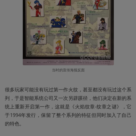
当时的宣传海报反面
很多玩家可能没有玩过第一作火纹，甚至都没有玩过这个系
列，于是智能系统公司又一次另辟蹊径，他们决定在新的系
统上重新开启第一作，这就是《火焰纹章-纹章之谜》，它
于1994年发行，保留了整个系列的特征但同时加入了自己
的特色。