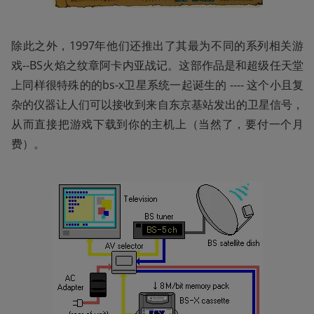
除此之外，1997年他们还推出了其最为不同的系列相关游
戏--BS火焰之纹章阿卡内亚战记。这部作品是和超级任天堂
上同样很特殊的的bs-x卫星系统一起诞生的 ---- 这个小且复
杂的仪器让人们可以接收到来自东京基站发出的卫星信号，
从而直接把游戏下载到你的主机上（当然了，要付一个月
费）。