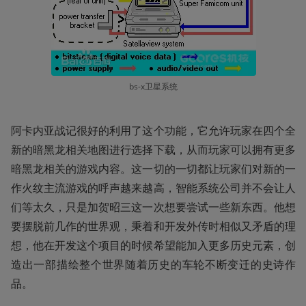
bs-x卫星系统
阿卡内亚战记很好的利用了这个功能，它允许玩家在四个全
新的暗黑龙相关地图进行选择下载，从而玩家可以拥有更多
暗黑龙相关的游戏内容。这一切的一切都让玩家们对新的一
作火纹主流游戏的呼声越来越高，智能系统公司并不会让人
们等太久，只是加贺昭三这一次想要尝试一些新东西。他想
要摆脱前几作的世界观，秉着和开发外传时相似又矛盾的理
想，他在开发这个项目的时候希望能加入更多历史元素，创
造出一部描绘整个世界随着历史的车轮不断变迁的史诗作
品。