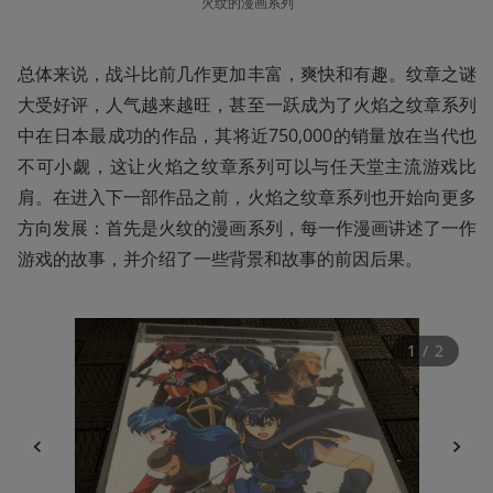
火纹的漫画系列
总体来说，战斗比前几作更加丰富，爽快和有趣。纹章之谜
大受好评，人气越来越旺，甚至一跃成为了火焰之纹章系列
中在日本最成功的作品，其将近750,000的销量放在当代也
不可小觑，这让火焰之纹章系列可以与任天堂主流游戏比
肩。在进入下一部作品之前，火焰之纹章系列也开始向更多
方向发展：首先是火纹的漫画系列，每一作漫画讲述了一作
游戏的故事，并介绍了一些背景和故事的前因后果。
1
 / 
2