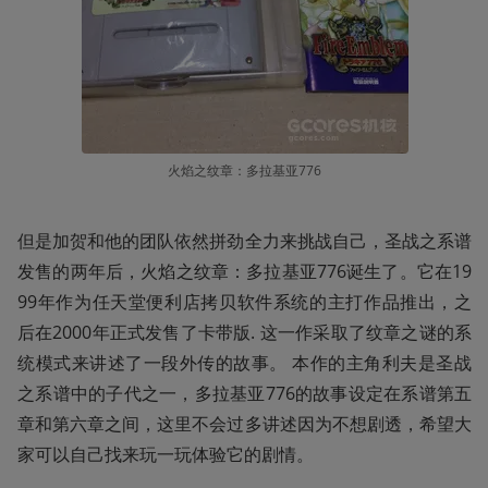
火焰之纹章：多拉基亚776
但是加贺和他的团队依然拼劲全力来挑战自己，圣战之系谱
发售的两年后，火焰之纹章：多拉基亚776诞生了。它在19
99年作为任天堂便利店拷贝软件系统的主打作品推出，之
后在2000年正式发售了卡带版. 这一作采取了纹章之谜的系
统模式来讲述了一段外传的故事。 本作的主角利夫是圣战
之系谱中的子代之一，多拉基亚776的故事设定在系谱第五
章和第六章之间，这里不会过多讲述因为不想剧透，希望大
家可以自己找来玩一玩体验它的剧情。