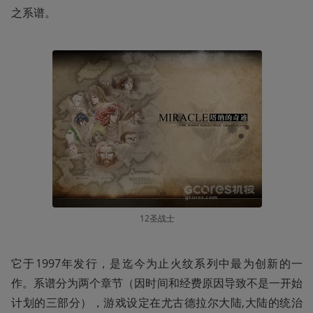
之系谱。
12圣战士
它于1997年发行，是迄今为止火纹系列中最为创新的一
作。系谱分为两个章节（因时间和经费原因导致不是一开始
计划的三部分），游戏设定在尤古德拉尔大陆,大陆的统治