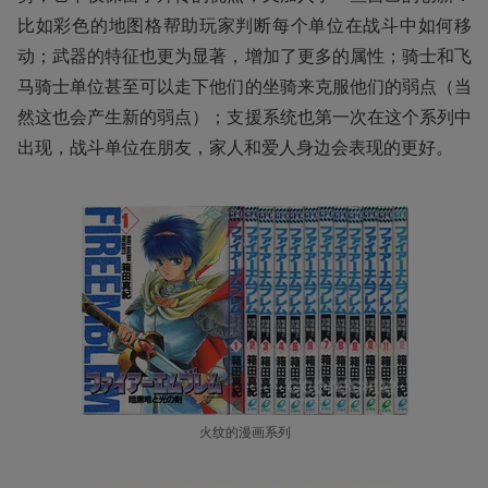
比如彩色的地图格帮助玩家判断每个单位在战斗中如何移
动；武器的特征也更为显著，增加了更多的属性；骑士和飞
马骑士单位甚至可以走下他们的坐骑来克服他们的弱点（当
然这也会产生新的弱点）；支援系统也第一次在这个系列中
出现，战斗单位在朋友，家人和爱人身边会表现的更好。
火纹的漫画系列