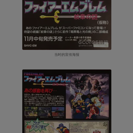
当时的宣传海报