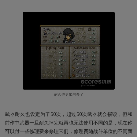
耐久也更加的多了
武器耐久也设定为了50次，超过50次武器就会损毁，但和
前作中武器一旦耐久掉完就再也无法使用不同的是，现在你
可以付一些修理费来修理它们，修理费随战斗单位的不同而