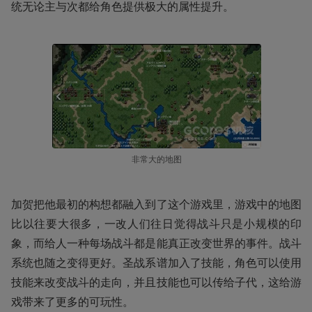
统无论主与次都给角色提供极大的属性提升。
非常大的地图
加贺把他最初的构想都融入到了这个游戏里，游戏中的地图
比以往要大很多，一改人们往日觉得战斗只是小规模的印
象，而给人一种每场战斗都是能真正改变世界的事件。战斗
系统也随之变得更好。圣战系谱加入了技能，角色可以使用
技能来改变战斗的走向，并且技能也可以传给子代，这给游
戏带来了更多的可玩性。