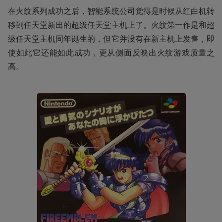
在火纹系列成功之后，智能系统公司觉得是时候从红白机转
移到任天堂新出的超级任天堂主机上了。火纹第一作是和超
级任天堂主机同年诞生的，但它并没有在新主机上发售，即
使如此它还能如此成功，更从侧面反映出火纹游戏质量之
高。