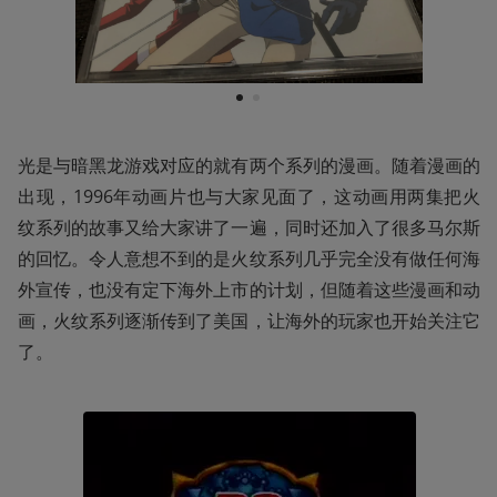
1
2
光是与暗黑龙游戏对应的就有两个系列的漫画。随着漫画的
出现，1996年动画片也与大家见面了，这动画用两集把火
纹系列的故事又给大家讲了一遍，同时还加入了很多马尔斯
的回忆。令人意想不到的是火纹系列几乎完全没有做任何海
外宣传，也没有定下海外上市的计划，但随着这些漫画和动
画，火纹系列逐渐传到了美国，让海外的玩家也开始关注它
了。