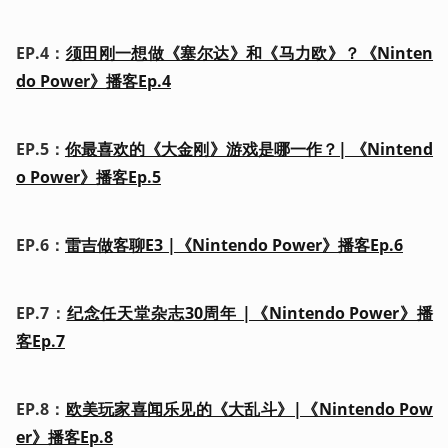
EP.4：
须田刚一想做《塞尔达》和《马力欧》？《Ninten
do Power》播客Ep.4
EP.5：
你最喜欢的《大金刚》游戏是哪一作？| 《Nintend
o Power》播客Ep.5
EP.6：
雷吉做客聊E3 |《Nintendo Power》播客Ep.6
EP.7：
纪念任天堂杂志30周年 |《Nintendo Power》播
客Ep.7
EP.8：
欧美玩家喜闻乐见的《大乱斗》|《Nintendo Pow
er》播客Ep.8