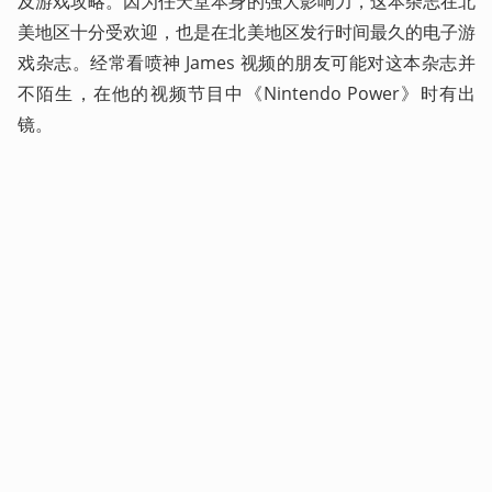
及游戏攻略。因为任天堂本身的强大影响力，这本杂志在北
美地区十分受欢迎，也是在北美地区发行时间最久的电子游
戏杂志。经常看喷神 James 视频的朋友可能对这本杂志并
不陌生，在他的视频节目中《Nintendo Power》时有出
镜。