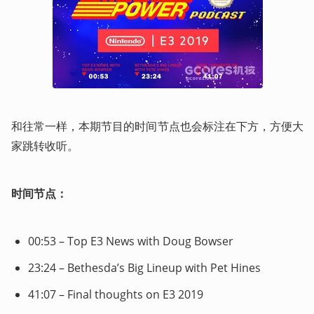
和往常一样，本期节目的时间节点也会标注在下方，方便大
家跳转收听。
时间节点：
00:53 – Top E3 News with Doug Bowser
23:24 – Bethesda’s Big Lineup with Pet Hines
41:07 – Final thoughts on E3 2019