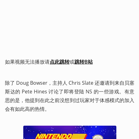
如果视频无法播放请
点此跳转
或
跳转B站
除了 Doug Bowser，主持人 Chris Slate 还邀请到来自贝塞
斯达的 Pete Hines 讨论了即将登陆 NS 的一些游戏。有意
思的是，他提到在此之前没想到过玩家对于体感模式的加入
会有如此高的热情。