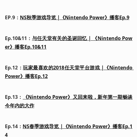
EP.9：
NS秋季游戏导览 |《Nintendo Power》播客Ep.9
Ep.10&11：
与任天堂有关的圣诞回忆 | 《Nintendo Pow
er》播客Ep.10&11
Ep.12：
玩家最喜欢的2018任天堂平台游戏 |《Nintendo 
Power》播客Ep.12
Ep.13：
《Nintendo Power》又回来啦，新年第一期畅谈
今年内的大作
Ep.14：
NS春季游戏导览 |《Nintendo Power》播客Ep.1
4