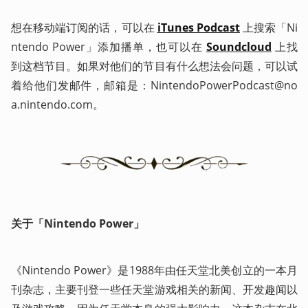
想在移动端订阅的话，可以在 
iTunes Podcast
 上搜索「Ni
ntendo Power」添加播单，也可以在 
Soundcloud
 上找
到这档节目。如果对他们的节目有什么想法会问题，可以试
着给他们发邮件，邮箱是：NintendoPowerPodcast@no
a.nintendo.com。
关于「Nintendo Power」
《Nintendo Power》是1988年由任天堂北美创立的一本月
刊杂志，主要刊登一些任天堂游戏相关的新闻、开发趣闻以