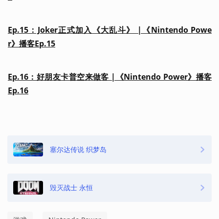
Ep.15：Joker正式加入《大乱斗》 |《Nintendo Powe
r》播客Ep.15
Ep.16：
好朋友卡普空来做客 |《Nintendo Power》播客
Ep.16
塞尔达传说 织梦岛
毁灭战士 永恒