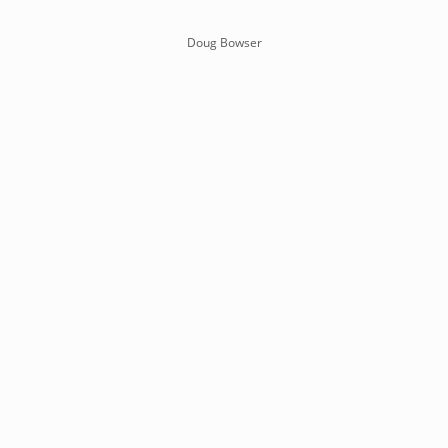
Doug Bowser