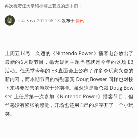
再次祝贺任天堂锦标赛上获胜的选手们！
2019-06-18
发布于
资讯
小五_Klaus
上周五14号，久违的《Nintendo Power》播客电台放出了
最新的6月期节目，毫无疑问主题当然就是今年的这场 E3 
活动。任天堂今年的 E3 直面会上公布了许多令玩家兴奋的
新内容，而本期节目的特别嘉宾 Doug Bowser 同样也对接
下来将要发售的游戏十分期待。虽然这是新总裁 Doug Bow
ser 上任后第一次参加《Nintendo Power》播客节目，但
丝毫没有紧张的感觉，开场也还用自己的名字开了一个小玩
笑。