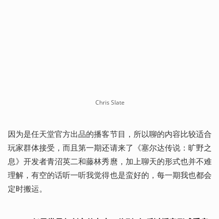
Chris Slate
因为是任天堂官方出品的播客节目，所以聊的内容比较适合
玩家群体接受，而且第一期还请来了《塞尔达传说：旷野之
息》开发者青沼英二和藤林秀麿，加上聊天的形式也并不难
理解，有空的话听一听我觉得也是蛮好的，每一期我也都会
定时搬运。