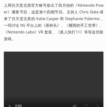
上周任天堂北美官方账号放出了四月份的《Nintendo Pow
er》播客节目，这是第十四期节目。主持人 Chris Slate 请
来了任天堂北美的 Katie Casper 和 Stephanie Palermo，
一同讨论 NS 平台上的《茶杯头》、《耀西的手工世界》、
《Nintendo Labo》VR 套装、《真人快打11》等等这些新
游戏。