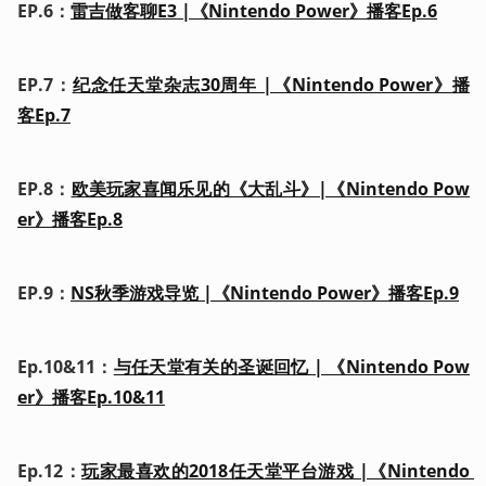
EP.6：
雷吉做客聊E3 |《Nintendo Power》播客Ep.6
EP.7：
纪念任天堂杂志30周年 |《Nintendo Power》播
客Ep.7
EP.8：
欧美玩家喜闻乐见的《大乱斗》|《Nintendo Pow
er》播客Ep.8
EP.9：
NS秋季游戏导览 |《Nintendo Power》播客Ep.9
Ep.10&11：
与任天堂有关的圣诞回忆 | 《Nintendo Pow
er》播客Ep.10&11
Ep.12：
玩家最喜欢的2018任天堂平台游戏 |《Nintendo 