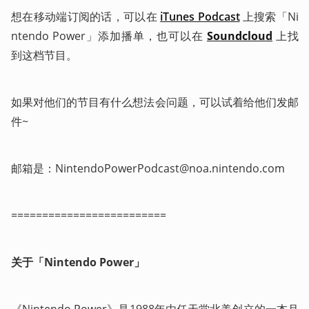
想在移动端订阅的话，可以在 
iTunes Podcast
 上搜索「Ni
ntendo Power」添加播单，也可以在 
Soundcloud
 上找
到这档节目。
如果对他们的节目有什么想法会问题，可以试着给他们发邮
件~
邮箱是：NintendoPowerPodcast@noa.nintendo.com
=========================
关于「Nintendo Power」
《Nintendo Power》是1988年由任天堂北美创立的一本月