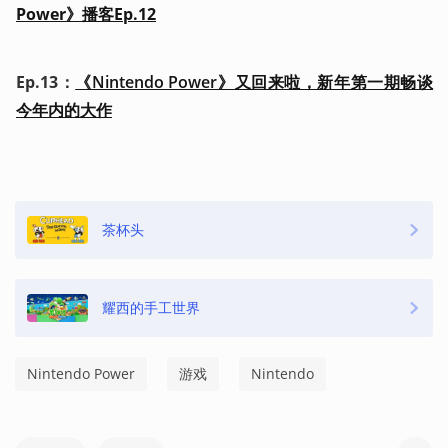
Power》播客Ep.12
Ep.13：
《Nintendo Power》又回来啦，新年第一期畅谈
今年内的大作
茶杯头
耀西的手工世界
Nintendo Power
游戏
Nintendo