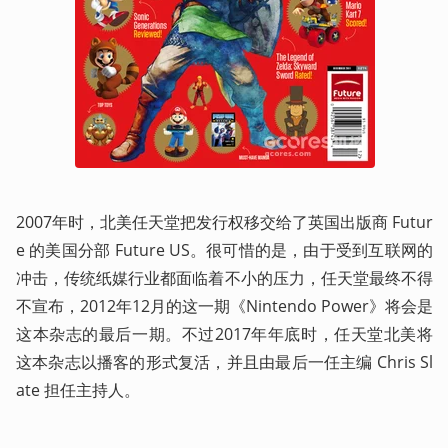
2007年时，北美任天堂把发行权移交给了英国出版商 Futur
e 的美国分部 Future US。很可惜的是，由于受到互联网的
冲击，传统纸媒行业都面临着不小的压力，任天堂最终不得
不宣布，2012年12月的这一期《Nintendo Power》将会是
这本杂志的最后一期。不过2017年年底时，任天堂北美将
这本杂志以播客的形式复活，并且由最后一任主编 Chris Sl
ate 担任主持人。