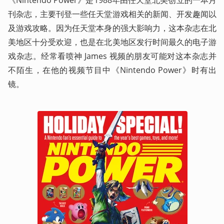
刊杂志，主要刊登一些任天堂游戏相关的新闻、开发趣闻以
及游戏攻略。因为任天堂本身的强大影响力，这本杂志在北
美地区十分受欢迎，也是在北美地区发行时间最久的电子游
戏杂志。经常看喷神 James 视频的朋友可能对这本杂志并
不陌生，在他的视频节目中《Nintendo Power》时有出
镜。