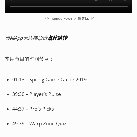
《Nintendo Power》播客Ep.14
如果App无法播放请
点此跳转
本期节目的时间节点：
01:13 – Spring Game Guide 2019
39:30 – Player’s Pulse
44:37 – Pro’s Picks
49:39 – Warp Zone Quiz