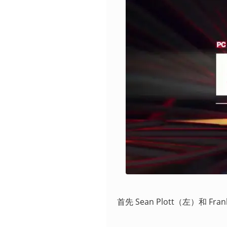
首先 Sean Plott（左）和 F