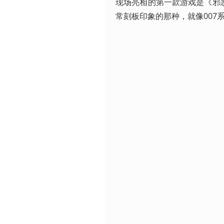
现场亮相的第一款游戏是《邪
常刻板印象的那种，就像007