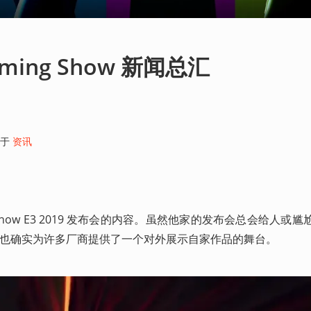
Gaming Show 新闻总汇
于
资讯
g Show E3 2019 发布会的内容。虽然他家的发布会总会给人或
Show 也确实为许多厂商提供了一个对外展示自家作品的舞台。