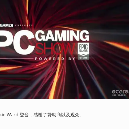
rankie Ward 登台，感谢了赞助商以及观众。