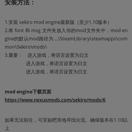
安装方法：
1.安装 sekiro mod engine最新版（至少1.10版本）

2.将 font 和 msg 文件夹放入你的mod文件夹中，mod en
gine的默认mod路径为 ...\SteamLibrary\steamapps\com
mon\Sekiro\mods\

3.重要：    进入游戏，将语言设置为日文

                  进入游戏，将语言设置为日文

                  进入游戏，将语言设置为日文
mod engine下载页面
https://www.nexusmods.com/sekiro/mods/6
如果无法前往，可至贴吧等地寻找分流。确保版本在1.10以
上