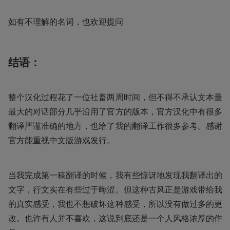
如有不理解的名词，也欢迎提问
结语：
整个汉化过程花了一位社畜两周时间，但不得不承认文本量
最大的对话部分几乎沿用了官方的版本，官方汉化中有很多
翻译严谨准确的地方，也给了我的翻译工作很多参考。感谢
官方能重视中文版游戏发行。
当我完成第一稿翻译的时候，我有些惊讶地发现我翻译出的
文字，行文实在有些过于晦涩。但这种古风正是游戏带给我
的真实感受，我也不想破坏这种感受，所以没有做过多的更
改。也许有人并不喜欢，这说到底还是一个人风格浓厚的作