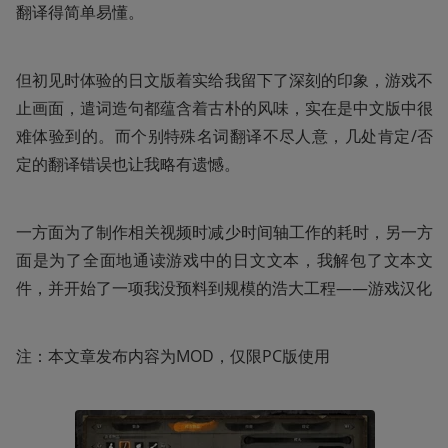
翻译得简单易懂。
但初见时体验的日文版着实给我留下了深刻的印象，游戏不
止画面，遣词造句都蕴含着古朴的风味，实在是中文版中很
难体验到的。而个别特殊名词翻译不尽人意，几处肯定/否
定的翻译错误也让我略有遗憾。
一方面为了制作相关视频时减少时间轴工作的耗时，另一方
面是为了全面地通读游戏中的日文文本，我解包了文本文
件，并开始了一项我没预料到规模的浩大工程——游戏汉化
注：本文章发布内容为MOD，仅限PC版使用