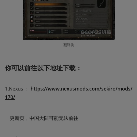
翻译例
你可以前往以下地址下载：
1.Nexus：
https://www.nexusmods.com/sekiro/mods/
170/
    更新页，中国大陆可能无法前往