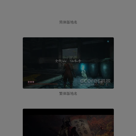
简体版地名
繁体版地名