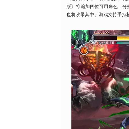
版》将追加四位可用角色，分别
也将收录其中。游戏支持手持模式