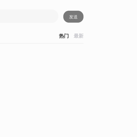
发送
热门
最新