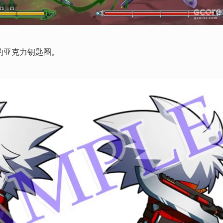
的亚克力钥匙圈。