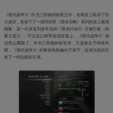
《现代战争3》作为三部曲的收尾之作，在商业上取得了巨
大成功，其创下了一段时间里《使命召唤》系列的史上最高
销量，这一纪录直到多年后的《黑色行动3》才被打破（你
看又是3）。不过在口碑和游戏质量上，《现代战争3》就
没那么耀眼了。作为三部曲的收官作，又是诞生于特殊时
期，《现代战争3》的整体风格偏向于保守，这很当然的引
发了一些玩家的不满。