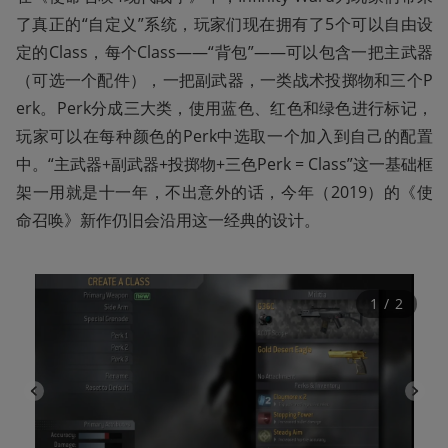
了真正的“自定义”系统，玩家们现在拥有了5个可以自由设
定的Class，每个Class——“背包”——可以包含一把主武器
（可选一个配件），一把副武器，一类战术投掷物和三个P
erk。Perk分成三大类，使用蓝色、红色和绿色进行标记，
玩家可以在每种颜色的Perk中选取一个加入到自己的配置
中。“主武器+副武器+投掷物+三色Perk = Class”这一基础框
架一用就是十一年，不出意外的话，今年（2019）的《使
命召唤》新作仍旧会沿用这一经典的设计。
1
 / 
2