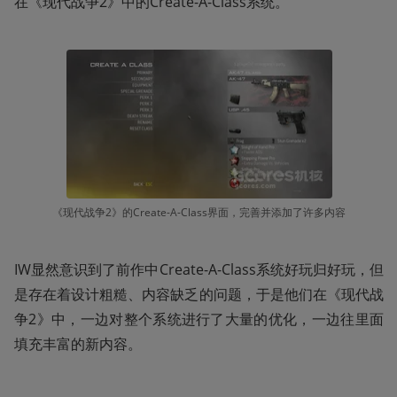
在《现代战争2》中的Create-A-Class系统。
《现代战争2》的Create-A-Class界面，完善并添加了许多内容
IW显然意识到了前作中Create-A-Class系统好玩归好玩，但
是存在着设计粗糙、内容缺乏的问题，于是他们在《现代战
争2》中，一边对整个系统进行了大量的优化，一边往里面
填充丰富的新内容。