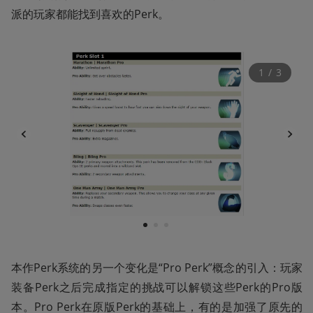
派的玩家都能找到喜欢的Perk。
1
 / 
3
1
2
3
本作Perk系统的另一个变化是“Pro Perk”概念的引入：玩家
装备Perk之后完成指定的挑战可以解锁这些Perk的Pro版
本。Pro Perk在原版Perk的基础上，有的是加强了原先的