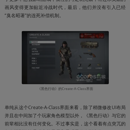
画风变得更加贴近冷战时代，最后，他们并没有引入已经
“臭名昭著”的连死补偿机制。
《黑色行动》的Create-A-Class界面
单纯从这个Create-A-Class界面来看，除了稍微修改UI布局
并且在中间加了个玩家角色模型以外，《黑色行动》与它的
前辈相比没有任何变化。不过事实是，这个看着有点突兀的