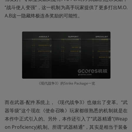
“战斗使人变强”，这一机制为高手玩家提供了更多打出M.O.
A.B这一隐藏终极连杀奖励的可能性。
《现代战争3》的Strike Package一览
而在武器-配件系统上，《现代战争3》也做出了变革。“武
器等级”这个现在《使命召唤》玩家都很熟悉的机制就是在
本作中正式引入的。另外，本作还引入了“武器精通”(Weap
on Proficiency)机制。所谓“武器精通”，其实是相当于装备