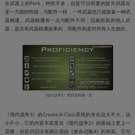
在武器上的Perk，种类不多，但是可以明显的提升武器在
某一方面的性能，与配件一样，一件武器也只能装备一种武
器精通。武器精通有一点与配件不同：玩家拾取的他人武
器，是没有武器精通效果的，而配件则是对所有人生效的。
《现代战争3》的武器精通一览
《现代战争3》的Create-A-Class系统的变化说大不大，说
小不小，它的内容丰富度在《现代战争2》的基础上更上一
层楼，但是仍旧没有跳出源自《使命召唤4》的框架。它与