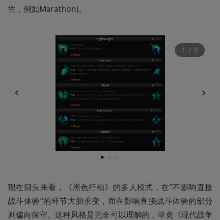
性，例如Marathon)。
1
 / 
3
1
2
3
现在回头来看，《黑色行动》的多人模式，在“不影响直接
战斗体验”的环节大胆求变，而在影响直接战斗体验的部分
则偏向保守。这种风格是完全可以理解的，毕竟《现代战争