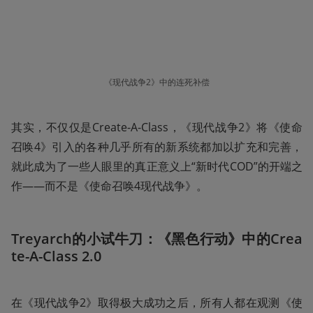
《现代战争2》中的连死补偿
其实，不仅仅是Create-A-Class，《现代战争2》将《使命
召唤4》引入的各种几乎所有的新系统都加以扩充和完善，
就此成为了一些人眼里的真正意义上“新时代COD”的开端之
作——而不是《使命召唤4现代战争》。
Treyarch的小试牛刀：《黑色行动》中的Crea
te-A-Class 2.0
在《现代战争2》取得极大成功之后，所有人都在观测《使