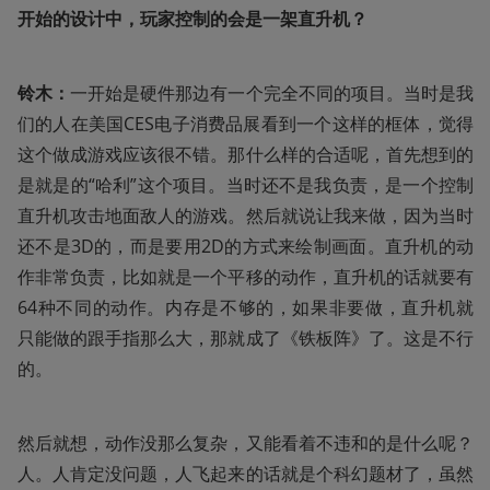
开始的设计中，玩家控制的会是一架直升机？
铃木：
一开始是硬件那边有一个完全不同的项目。当时是我
们的人在美国CES电子消费品展看到一个这样的框体，觉得
这个做成游戏应该很不错。那什么样的合适呢，首先想到的
是就是的“哈利”这个项目。当时还不是我负责，是一个控制
直升机攻击地面敌人的游戏。然后就说让我来做，因为当时
还不是3D的，而是要用2D的方式来绘制画面。直升机的动
作非常负责，比如就是一个平移的动作，直升机的话就要有
64种不同的动作。内存是不够的，如果非要做，直升机就
只能做的跟手指那么大，那就成了《铁板阵》了。这是不行
的。
然后就想，动作没那么复杂，又能看着不违和的是什么呢？
人。人肯定没问题，人飞起来的话就是个科幻题材了，虽然