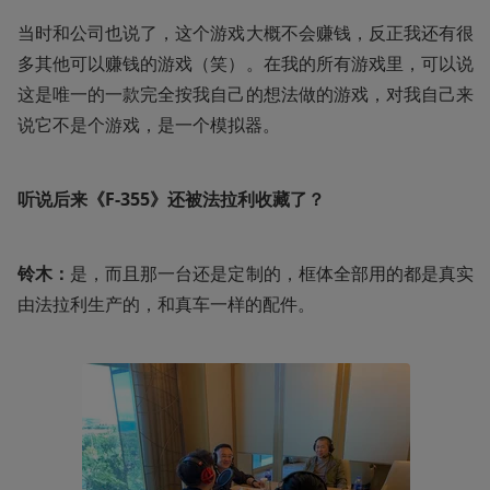
当时和公司也说了，这个游戏大概不会赚钱，反正我还有很
多其他可以赚钱的游戏（笑）。在我的所有游戏里，可以说
这是唯一的一款完全按我自己的想法做的游戏，对我自己来
说它不是个游戏，是一个模拟器。
听说后来《F-355》还被法拉利收藏了？
铃木：
是，而且那一台还是定制的，框体全部用的都是真实
由法拉利生产的，和真车一样的配件。