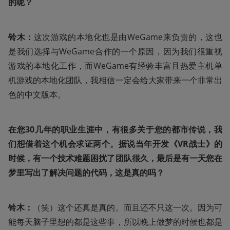
的呢？
铃木：
这次游戏的本地化也是由WeGame来负责的，这也
是我们选择与WeGame合作的一个原因，因为我们很重视
游戏的本地化工作，而WeGame有经验丰富且热爱主机单
机游戏的本地化团队，我相信一定会给大家带来一个非常出
色的中文版本。
在您30几年的职业生涯中，有很多关于您的都市传说，我
们想借着这个机会求证两个。据说当年开发《VR战士》的
时候，有一个技术难题困扰了团队很久，最后是有一天您在
梦里写出了解决问题的代码，这是真的吗？
铃木：
（笑）这个还真是真的。而且还不只这一次。因为可
能每天脑子里想的都是这些事，所以晚上做梦的时候也都是