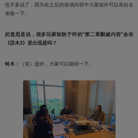
也不多说了，因为在之后的游戏内容中大家或许可以亲自去
体验一下。
的意思是说，很多玩家耿耿于怀的“第二章删减内容”会在
《莎木3》里出现是吗？
铃木：
（笑）是的，大家可以期待一下。