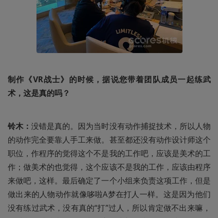
制作《VR战士》的时候，据说您带着团队成员一起练武
术，这是真的吗？
铃木：
没错是真的。因为当时没有动作捕捉技术，所以人物
的动作完全要靠人手工来做。甚至都还没有动作设计师这个
职位，作程序的觉得这个不是我的工作吧，应该是美术的工
作；做美术的也觉得，这个应该不是我的工作，应该由程序
来做吧，这样。最后确定了一个小组来负责这项工作，但是
做出来的人物动作就像哆啦A梦在打人一样。这是因为他们
没有练过武术，没有真的“打”过人，所以肯定做不出来嘛，