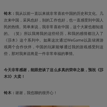
铃木：
我从以前一直以来就非常喜欢中国的历史和文化。几
次来中国，采风也好，别的工作也好，也一直感受到中国人
民的热情。简单来说，我非常喜欢中国，这个大家也都知道
的。（笑）所以我将我的这些经历，和我的感情都注入了
《莎木》这个系列中。如果这次通过WeGame以及绿洲游
戏两个合作伙伴，中国的玩家能够通过我的游戏感受到这
些，那对我来说将是一件非常幸福的事情。
今天非常感谢，能跟您谈了这么多真的荣幸之极，预祝《莎
木3》大卖！
铃木：
谢谢，我也聊的很开心！