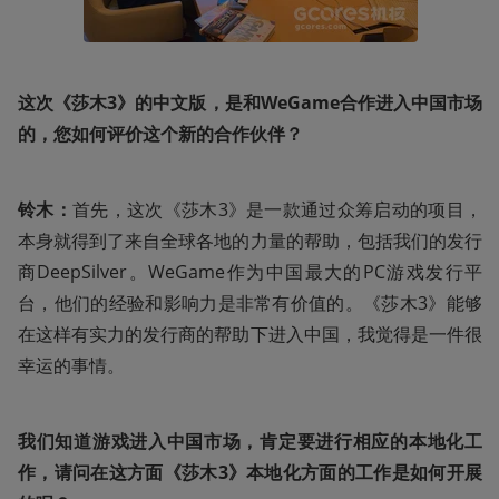
这次《莎木3》的中文版，是和WeGame合作进入中国市场
的，您如何评价这个新的合作伙伴？
铃木：
首先，这次《莎木3》是一款通过众筹启动的项目，
本身就得到了来自全球各地的力量的帮助，包括我们的发行
商DeepSilver。WeGame作为中国最大的PC游戏发行平
台，他们的经验和影响力是非常有价值的。《莎木3》能够
在这样有实力的发行商的帮助下进入中国，我觉得是一件很
幸运的事情。
我们知道游戏进入中国市场，肯定要进行相应的本地化工
作，请问在这方面《莎木3》本地化方面的工作是如何开展