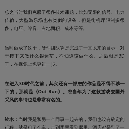
总之当时我们克服了很多技术课题，比如无限的信号、电力
传输，大型游乐场也有类似的设备，但是街机厅限制多很
多，电压、噪音、占地面积、成本等等。
当时做成了这个，硬件团队算是完成了一直以来的目标。对
于接下来做什么很迷茫，不知道该做什么。之后就是3D
了，在视觉上也更进一步。
在进入3D时代之前，其实还有一部您的作品是不得不聊一
下的，那就是《Out Run》。您当年为了这款游戏去国外
采风的事情也是非常有名的。
铃木：
当时我是和另一个同事一起去的，我们也没有确定的
行程，就是租了个车，走到哪里看到哪里。酒店都是到了一