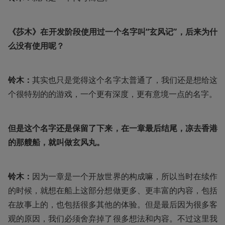
《莎木》在开发阶段使用过一个名字叫“玄风记”，后来为什
么没有使用呢？
铃木：
其实也只是觉得这个名字太普通了，我们还是想给这
个很特别的的游戏，一个更有深度，更有意境一点的名字。
但是这个名字还是保留了下来，在一章最后结尾，凉去香港
的那艘船，就叫做玄风丸。
铃木：
因为一章是一个开放世界的构成嘛，所以当时在续作
的时候，就想在船上这部分想做更多、更丰富的内容，包括
在故事上的，也包括很多其他的体验。但是最后因为很多客
观的原因，我们必须舍弃掉了很多想法和内容。不过这里我