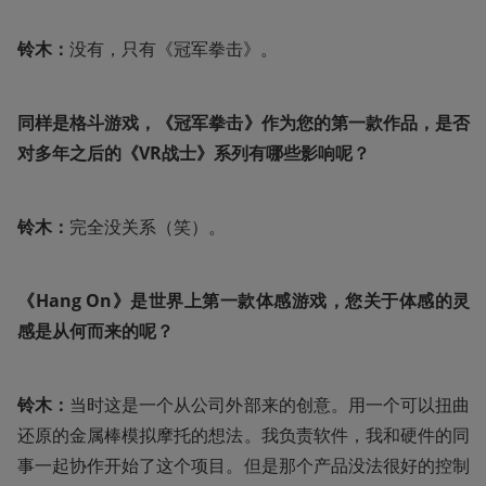
铃木：
没有，只有《冠军拳击》。
同样是格斗游戏，《冠军拳击》作为您的第一款作品，是否
对多年之后的《VR战士》系列有哪些影响呢？
铃木：
完全没关系（笑）。
《Hang On》是世界上第一款体感游戏，您关于体感的灵
感是从何而来的呢？
铃木：
当时这是一个从公司外部来的创意。用一个可以扭曲
还原的金属棒模拟摩托的想法。我负责软件，我和硬件的同
事一起协作开始了这个项目。但是那个产品没法很好的控制