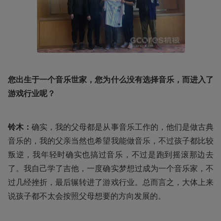
您出生于一个音乐世家，您为什么没有选择音乐，而进入了
游戏行业呢？
铃木：
确实，我的父母都是从事音乐工作的，他们是做古典
音乐的，我的父亲当然也希望我能做音乐，不过孩子都比较
叛逆，我年轻时确实也搞过音乐，不过是跑到摇滚那边去
了。我自己学了吉他，一度确实梦想过成为一个音乐家，不
过几经挫折，最后辗转进了游戏行业。总而言之，大体上来
说孩子都不太会按照父母想要的方向发展的。