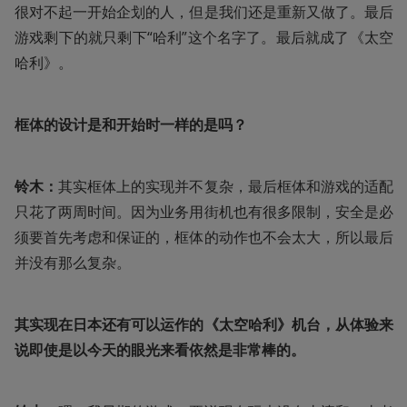
很对不起一开始企划的人，但是我们还是重新又做了。最后
游戏剩下的就只剩下“哈利”这个名字了。最后就成了《太空
哈利》。
框体的设计是和开始时一样的是吗？
铃木：
其实框体上的实现并不复杂，最后框体和游戏的适配
只花了两周时间。因为业务用街机也有很多限制，安全是必
须要首先考虑和保证的，框体的动作也不会太大，所以最后
并没有那么复杂。
其实现在日本还有可以运作的《太空哈利》机台，从体验来
说即使是以今天的眼光来看依然是非常棒的。