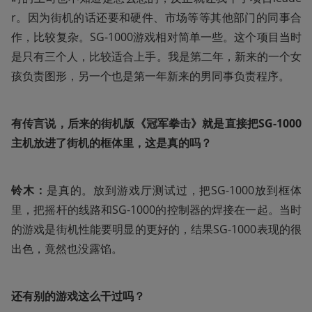
r。因为街机的话还要和硬件、市场等等其他部门的同事合
作，比较复杂。SG-1000游戏相对简单一些。这个项目当时
是只有三个人，比较适合上手。我是第二年，新来的一个女
孩负责图形，另一个也是第一年新来的男同事负责程序。
有传言说，后来的街机版《冠军拳击》就是直接把SG-1000
主机放进了街机的框体里，这是真的吗？
铃木：
是真的。放到游戏厅测试过，把SG-1000放到框体
里，把摇杆的线路和SG-1000的控制器的焊接在一起。当时
的游戏是街机性能要明显的更好的，结果SG-1000表现的很
出色，竟然也没露馅。
还有别的游戏这么干过吗？