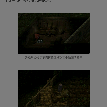
游戏里经常需要搬运物体找到其中隐藏的秘密