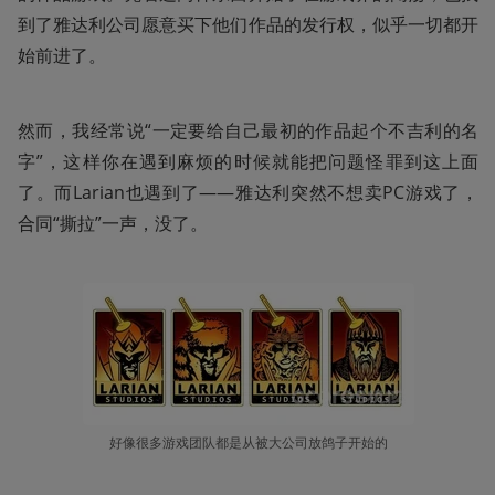
到了雅达利公司愿意买下他们作品的发行权，似乎一切都开
始前进了。
然而，我经常说“一定要给自己最初的作品起个不吉利的名
字”，这样你在遇到麻烦的时候就能把问题怪罪到这上面
了。而Larian也遇到了——雅达利突然不想卖PC游戏了，
合同“撕拉”一声，没了。
好像很多游戏团队都是从被大公司放鸽子开始的