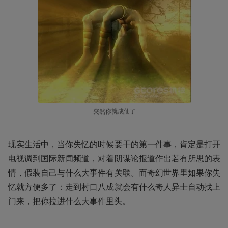
突然你就成仙了
现实生活中，当你失忆的时候要干的第一件事，肯定是打开
电视调到国际新闻频道，对着阴谋论报道作出若有所思的表
情，假装自己与什么大事件有关联。而奇幻世界里如果你失
忆就方便多了：走到村口八成就会有什么奇人异士自动找上
门来，把你拉进什么大事件里头。