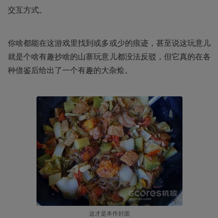
交互方式。
你啥都能在这游戏里找到或多或少的痕迹，甚至说这玩意儿
就是个啥有趣抄啥的山寨玩意儿都没法反驳，但它真的在各
种借鉴后给出了一个有趣的大杂烩。
这才是本作封面