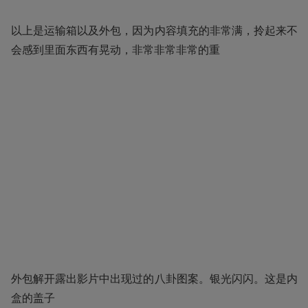
以上是运输箱以及外包，因为内容填充的非常满，拎起来不
会感到里面东西有晃动，非常非常非常的重
外包解开露出影片中出现过的八卦图案。银光闪闪。这是内
盒的盖子