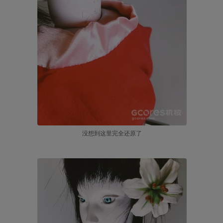
没想到这里完全还原了