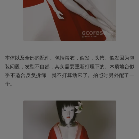
本体以及全部的配件。包括浴衣，假发，头饰。假发因为包
装问题，发型不自然，其实需要重新打理下的。木质地台似
乎不适合反复拆卸，就不打算动它了。拍照时另外配了一
个。