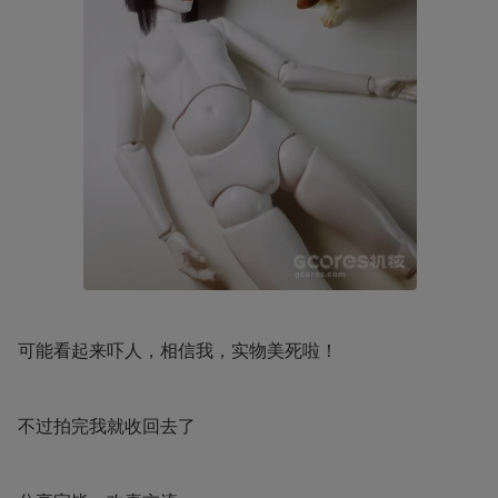
可能看起来吓人，相信我，实物美死啦！
不过拍完我就收回去了