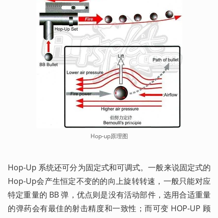
Hop-up原理图
Hop-Up 系统还可分为固定式和可调式。一般来说固定式的
Hop-Up会产生恒定不变的的向上旋转转速，一般只能对应
特定重量的 BB 弹，优点则是没有活动部件，选用合适重量
的弹药会有最佳的射击精度和一致性；而可变 HOP-UP 顾