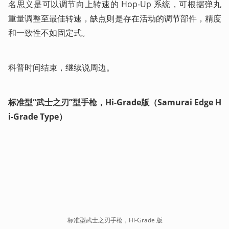
名思义是可以调节向上转速的 Hop-Up 系统，可根据弹丸
重量调整至最佳转速，缺点则是存在活动的调节部件，精度
和一致性不如固定式。
科普时间结束，继续说周边。
标准型“武士之刃”型手枪，Hi-Grade版（Samurai Edge H
i-Grade Type）
标准型武士之刃手枪，Hi-Grade 版