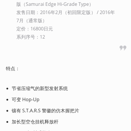
版（Samurai Edge Hi-Grade Type）

发售日期：2016年2月（初回限定版） / 2016年
7月（通常版）

定价：16800日元

系列序号：12
 特点： 
节省压缩气的新型发射系统
可变 Hop-Up
镶有 S.T.A.R.S 警徽的仿木握把片
加长型空仓挂机释放杆