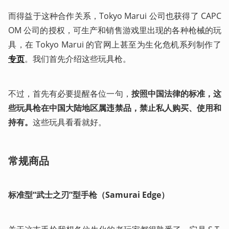
而得益于这种合作关系，Tokyo Marui 公司也获得了 CAPC
OM 公司的授权，可生产和销售游戏里出现的各种枪械的玩
具，在 Tokyo Marui 的官网上甚至为生化危机系列制作了
专页
。我们首先介绍这些玩具枪。
不过，首先有必要提醒各位一句，
按照中国法律的标准，这
些玩具枪在中国大陆地区属违禁品，禁止私人购买、使用和
持有。
这些玩具看看就好。
常规商品
标准型“武士之刃”型手枪（Samurai Edge）