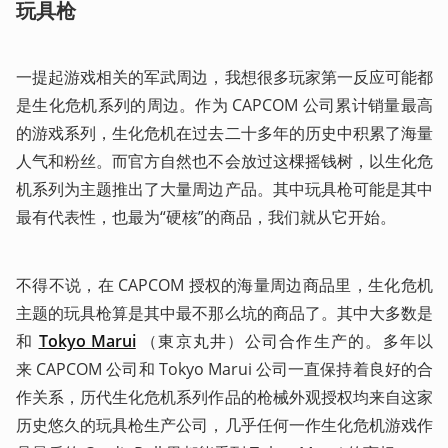
玩具枪
一提起游戏相关的军武周边，我想很多玩家第一反应可能都
是生化危机系列的周边。作为 CAPCOM 公司累计销量最高
的游戏系列，生化危机在过去二十多年的历史中积累了海量
人气和粉丝。而官方自然也不会放过这棵摇钱树，以生化危
机系列为主题推出了大量周边产品。其中玩具枪可能是其中
最有代表性，也最为“硬核”的商品，我们就从它开始。
不得不说，在 CAPCOM 授权的海量周边商品里，生化危机
主题的玩具枪算是其中最不那么坑的商品了。其中大多数是
和 
Tokyo Marui
 （東京丸井）公司合作生产的。多年以
来 CAPCOM 公司和 Tokyo Marui 公司一直保持着良好的合
作关系，历代生化危机系列作品的枪械外观授权均来自这家
历史悠久的玩具枪生产公司，几乎任何一作生化危机游戏作