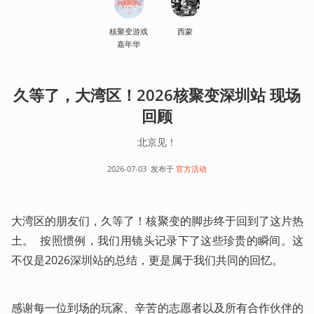
核聚变游戏
西蒙
嘉年华
久等了，大湾区！2026核聚变深圳站 现场
回顾
北京见！
2026-07-03
发布于
官方活动
大湾区的朋友们，久等了！核聚变的脚步终于回到了这片热
土。  按照惯例，我们用镜头记录下了这些珍贵的瞬间。这
不仅是2026深圳站的总结，更是属于我们共同的回忆。
感谢每一位到场的玩家、辛苦的志愿者以及所有合作伙伴的