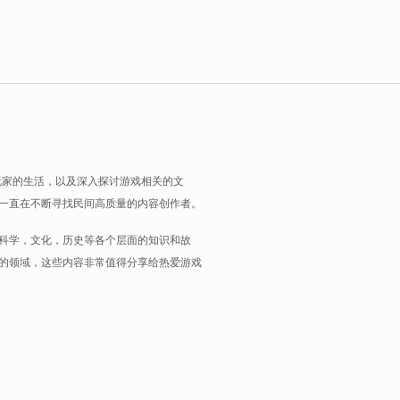
玩家的生活，以及深入探讨游戏相关的文
一直在不断寻找民间高质量的内容创作者。
科学，文化，历史等各个层面的知识和故
的领域，这些内容非常值得分享给热爱游戏