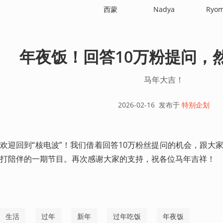
西蒙
Nadya
Ryo
年夜饭！回答10万粉提问，
马年大吉！
2026-02-16
发布于
特别企划
欢迎回到“核电波”！我们借着回答10万粉丝提问的机会，跟大
打陪伴的一期节目。再次感谢大家的支持，祝各位马年吉祥！
生活
过年
新年
过年吃饭
年夜饭