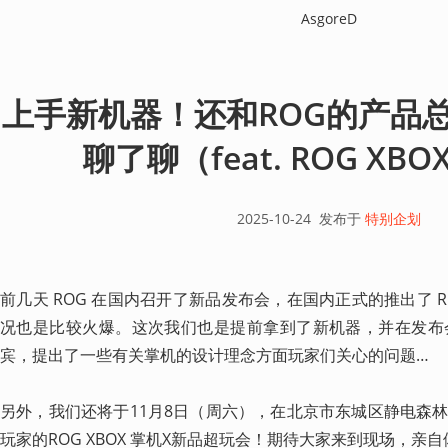
AsgoreD
上手新机器！还和ROG的产品总
聊了聊（feat. ROG XBO
2025-10-24
发布于
特别企划
前几天 ROG 在国内召开了新品发布会，在国内正式的推出了 RO
况也是比较火爆。这次我们也是提前拿到了新机器，并在发布
宾，提出了一些有关掌机的设计理念方面玩家们关心的问题…

另外，我们还将于11月8日（周六），在北京市东城区静电森
玩家的ROG XBOX 掌机X新品超玩会！期待大家来到现场，亲