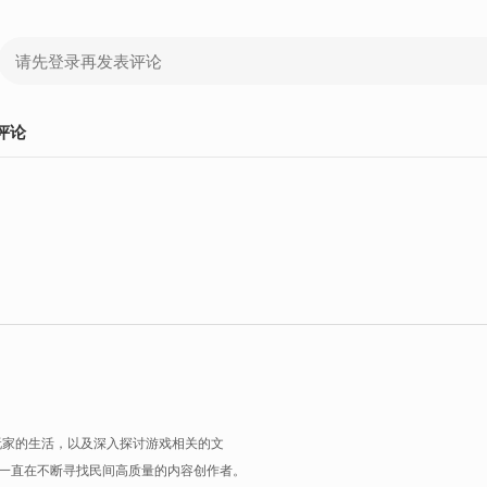
评论
玩家的生活，以及深入探讨游戏相关的文
一直在不断寻找民间高质量的内容创作者。