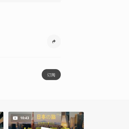
订阅
10:43