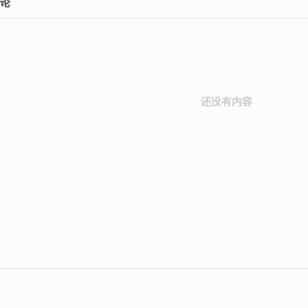
论
还没有内容