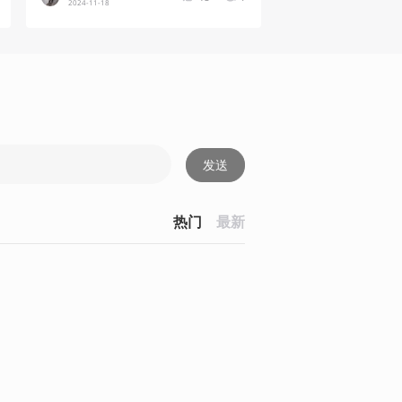
2024-11-18
发送
热门
最新