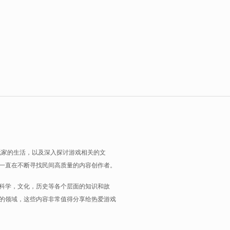
玩家的生活，以及深入探讨游戏相关的文
一直在不断寻找民间高质量的内容创作者。
科学，文化，历史等各个层面的知识和故
的领域，这些内容非常值得分享给热爱游戏