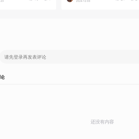
-23
2024-12-03
论
还没有内容