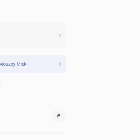
Mousey Mick