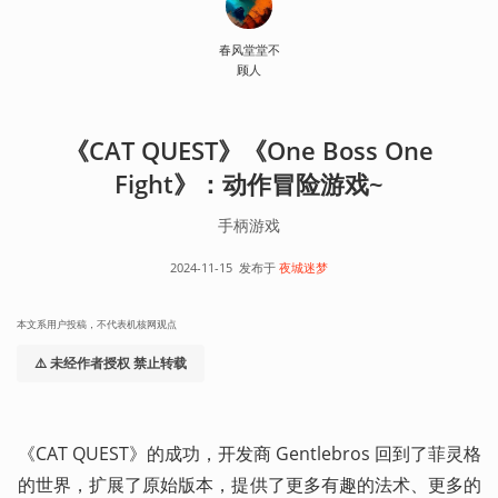
春风堂堂不
顾人
《CAT QUEST》《One Boss One
Fight》：动作冒险游戏~
手柄游戏
2024-11-15
发布于
夜城迷梦
本文系用户投稿，不代表机核网观点
⚠️ 未经作者授权 禁止转载
《CAT QUEST》的成功，开发商 Gentlebros 回到了菲灵格
的世界，扩展了原始版本，提供了更多有趣的法术、更多的