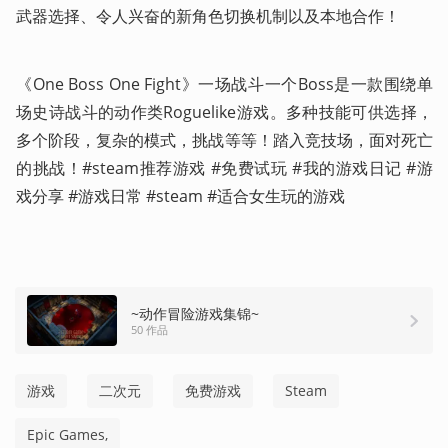
武器选择、令人兴奋的新角色切换机制以及本地合作！
《One Boss One Fight》一场战斗一个Boss是一款围绕单
场史诗战斗的动作类Roguelike游戏。多种技能可供选择，
多个阶段，复杂的模式，挑战等等！踏入竞技场，面对死亡
的挑战！#steam推荐游戏 #免费试玩 #我的游戏日记 #游
戏分享 #游戏日常 #steam #适合女生玩的游戏 
~动作冒险游戏集锦~
50 作品
游戏
二次元
免费游戏
Steam
Epic Games,