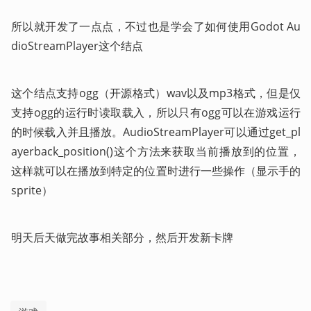
所以就开发了一点点，不过也是学会了如何使用Godot Au
dioStreamPlayer这个结点
这个结点支持ogg（开源格式）wav以及mp3格式，但是仅
支持ogg的运行时读取载入，所以只有ogg可以在游戏运行
的时候载入并且播放。AudioStreamPlayer可以通过get_pl
ayerback_position()这个方法来获取当前播放到的位置，
这样就可以在播放到特定的位置时进行一些操作（显示手的
sprite）
明天后天做完故事相关部分，然后开发新卡牌