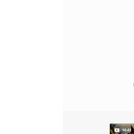
10:43