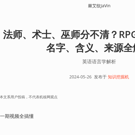
棘艾纹JaVin
法师、术士、巫师分不清？RP
名字、含义、来源全
英语语言学解析
2024-05-26
发布于
知识挖掘机
本文系用户投稿，不代表机核网观点
一期视频全搞懂