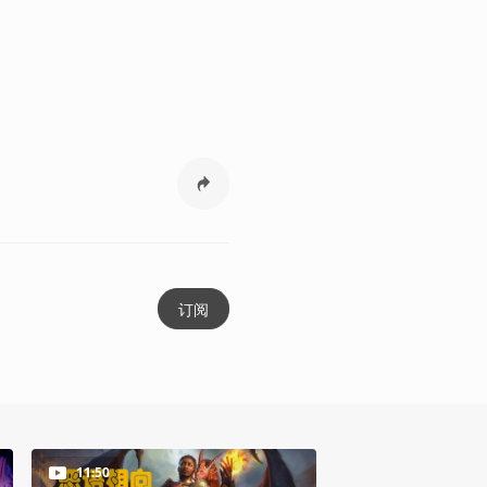
订阅
11:50