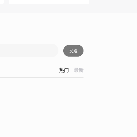
发送
热门
最新