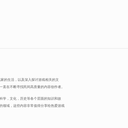
玩家的生活，以及深入探讨游戏相关的文
一直在不断寻找民间高质量的内容创作者。
科学，文化，历史等各个层面的知识和故
的领域，这些内容非常值得分享给热爱游戏