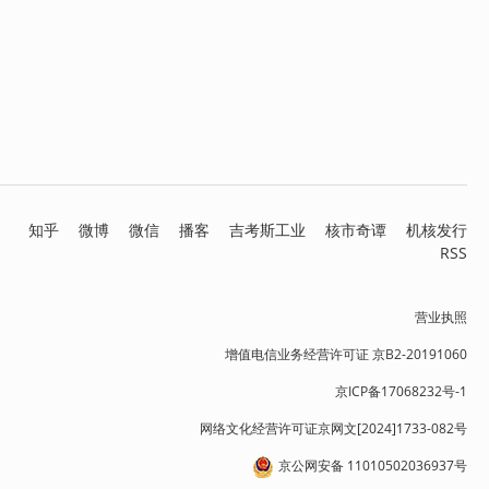
知乎
微博
微信
播客
吉考斯工业
核市奇谭
机核发行
RSS
营业执照
增值电信业务经营许可证 京B2-20191060
京ICP备17068232号-1
网络文化经营许可证京网文[2024]1733-082号
京公网安备 11010502036937号