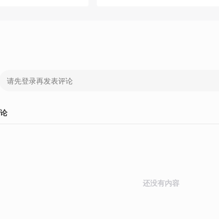
论
还没有内容