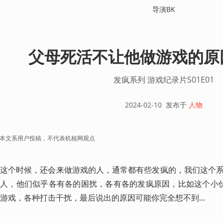
导演BK
父母死活不让他做游戏的原
发疯系列 游戏纪录片S01E01
2024-02-10
发布于
人物
本文系用户投稿，不代表机核网观点
这个时候，还会来做游戏的人，通常都有些发疯的，我们这个
人，他们似乎各有各的困扰，各有各的发疯原因，比如这个小
游戏，各种打击干扰，最后说出的原因可能你完全想不到... 