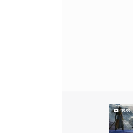
10:00