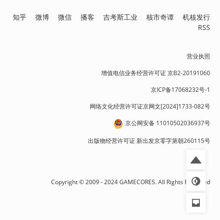
知乎
微博
微信
播客
吉考斯工业
核市奇谭
机核发行
RSS
营业执照
增值电信业务经营许可证 京B2-20191060
京ICP备17068232号-1
网络文化经营许可证京网文[2024]1733-082号
京公网安备 11010502036937号
出版物经营许可证 新出发京零字第朝260115号
Copyright © 2009 - 2024 GAMECORES. All Rights Reserved