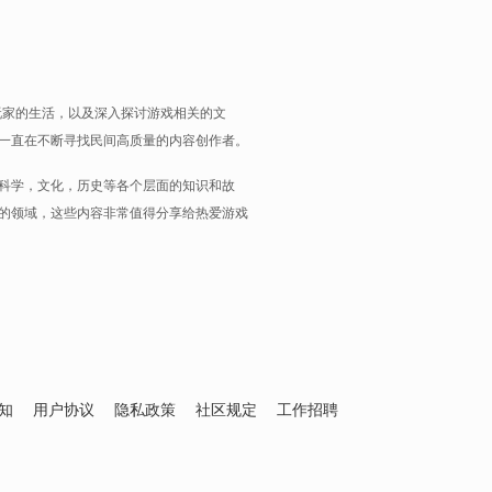
玩家的生活，以及深入探讨游戏相关的文
一直在不断寻找民间高质量的内容创作者。
科学，文化，历史等各个层面的知识和故
的领域，这些内容非常值得分享给热爱游戏
知
用户协议
隐私政策
社区规定
工作招聘