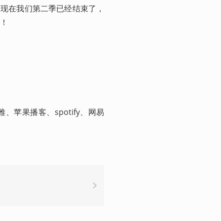
，现在我们第二季已经结束了，
！
苹果播客、spotify、网易