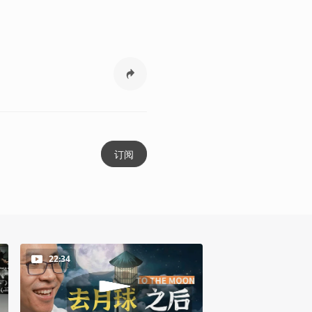
订阅
22:34