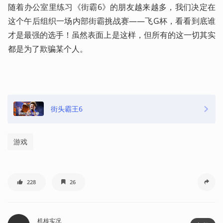
随着办公室里练习《街霸6》的朋友越来越多，我们决定在
这个午后组织一场内部街霸挑战赛——飞G杯，看看到底谁
才是最强的选手！虽然表面上是这样，但所有的这一切其实
都是为了欺骗某个人。
街头霸王6
游戏
228
26
机核实况