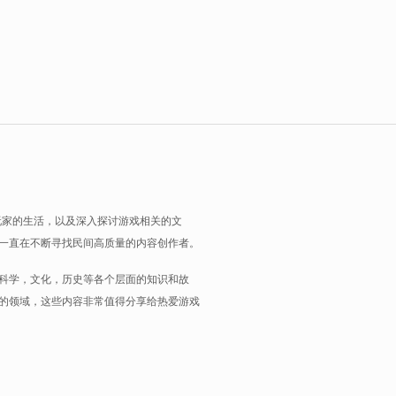
玩家的生活，以及深入探讨游戏相关的文
一直在不断寻找民间高质量的内容创作者。
科学，文化，历史等各个层面的知识和故
的领域，这些内容非常值得分享给热爱游戏