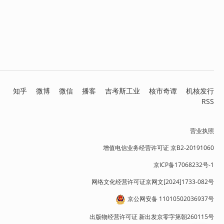
知乎
微博
微信
播客
吉考斯工业
核市奇谭
机核发行
RSS
营业执照
增值电信业务经营许可证 京B2-20191060
京ICP备17068232号-1
网络文化经营许可证京网文[2024]1733-082号
京公网安备 11010502036937号
出版物经营许可证 新出发京零字第朝260115号