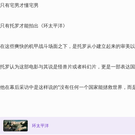
只有宅男才懂宅男
只有托罗才能拍出《环太平洋》
在这些爽快的机甲战斗场面之下，是托罗从小建立起来的审美以
托罗认为这部电影与其说是怪兽片或者科幻片，更是一部表达国
他在幕后采访中是这样说的“没有任何一个国家能拯救世界，而
环太平洋