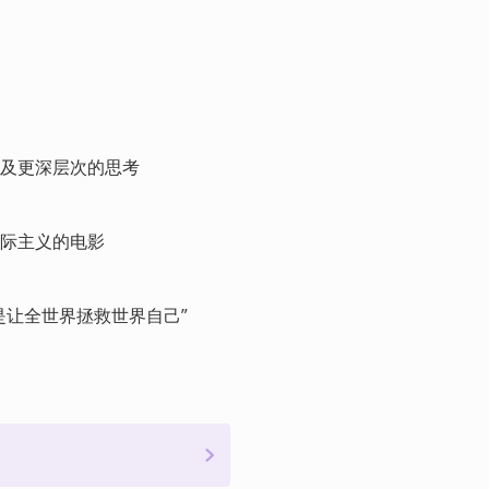
及更深层次的思考
际主义的电影
是让全世界拯救世界自己”