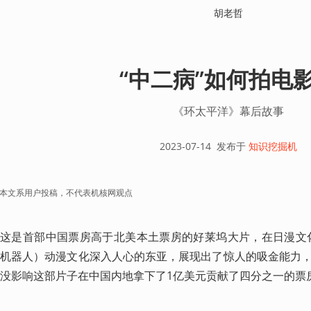
胡老哲
“中二病”如何拍电
《环太平洋》幕后故事
2023-07-14
发布于
知识挖掘机
本文系用户投稿，不代表机核网观点
这是首部中国票房高于北美本土票房的好莱坞大片，在日漫文化
机器人）动漫文化深入人心的东亚，展现出了惊人的吸金能力
没影响这部片子在中国内地拿下了1亿美元贡献了四分之一的票