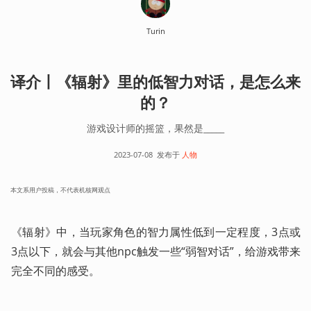
Turin
译介丨《辐射》里的低智力对话，是怎么来
的？
游戏设计师的摇篮，果然是_____
2023-07-08
发布于
人物
本文系用户投稿，不代表机核网观点
《辐射》中，当玩家角色的智力属性低到一定程度，3点或
3点以下，就会与其他npc触发一些“弱智对话”，给游戏带来
完全不同的感受。