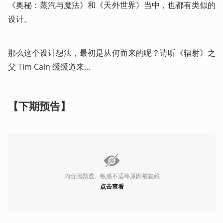
《奥秘：蒸汽与魔法》和《天外世界》当中，也都有类似的
设计。
那么这个设计想法，最初是从何而来的呢？请听《辐射》之
父 Tim Cain 缓缓道来...
【下期预告】
内容因剧透、敏感不适等原因被隐藏
点击查看