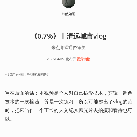
沛然如雨
《0.7%》丨清远城市vlog
来点粤式通俗审美
2023-04-05
发布于
视觉动物
本文系用户投稿，不代表机核网观点
写在后面的话：本视频是个人对自己摄影技术，剪辑，调色
技术的一次检验。算是一次练习，所以可能超出了vlog的范
畴，把它当作一个正常的人文纪实风光片去拍摄和看待也可
以。