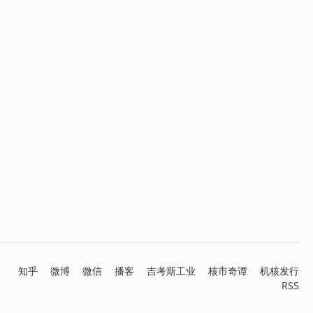
知乎
微博
微信
播客
吉考斯工业
核市奇谭
机核发行
RSS