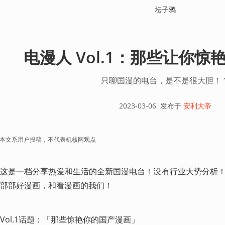
坛子鸦
电漫人 Vol.1：那些让你
只聊国漫的电台，是不是很大胆！
2023-03-06
发布于
安利大帝
本文系用户投稿，不代表机核网观点
这是一档分享热爱和生活的全新国漫电台！没有行业大势分析
部部好漫画，和看漫画的我们！
Vol.1话题：「那些惊艳你的国产漫画」