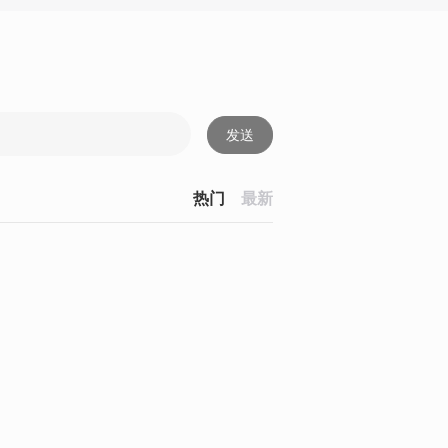
发送
热门
最新