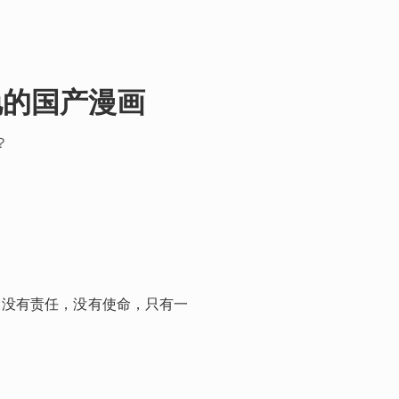
惊艳的国产漫画
？
！没有责任，没有使命，只有一