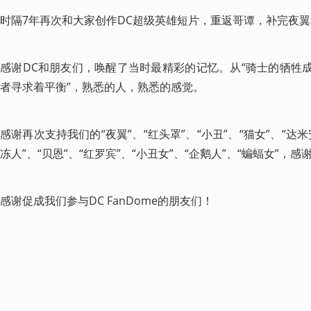
时隔7年再次和大家创作DC超级英雄短片，重返哥谭，补完夜
感谢DC和朋友们，唤醒了当时最精彩的记忆。从“骑士的牺牲成
者寻求着平衡”，熟悉的人，熟悉的感觉。
感谢再次支持我们的“夜翼”、“红头罩”、“小丑”、“猫女”、“达米
冻人”、“贝恩”、“红罗宾”、“小丑女”、“企鹅人”、“蝙蝠女”，
感谢促成我们参与DC FanDome的朋友们！